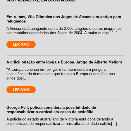
Em ruínas, Vila Olímpica dos Jogos de Atenas vira abrigo para
refugiados
A Grécia está abrigando cerca de 2.000 afegãos e outros imigrantes
nos estádios degradados dos Jogos de 2004. A maior queixa: [...]
LER MAIS
A difícil relação entre Igreja e Europa. Artigo de Alberto Melloni
"A Europa continua em perigo, e também está em perigo a
consciência da democracia que tornou a Europa necessária aos
olhos dos[...]
LER MAIS
George Pell: polícia considera a possibilidade de
responsabilizar o cardeal em casos de pedofilia
A polícia do estado australiano de Victoria está considerando a
possibilidade de responsabilizar a mais alta autoridade católic[...]