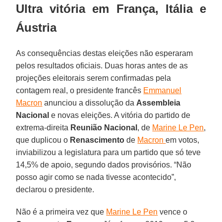
Ultra vitória em França, Itália e
Áustria
As consequências destas eleições não esperaram
pelos resultados oficiais. Duas horas antes de as
projeções eleitorais serem confirmadas pela
contagem real, o presidente francês
Emmanuel
Macron
anunciou a dissolução da
Assembleia
Nacional
e novas eleições. A vitória do partido de
extrema-direita
Reunião Nacional
, de
Marine Le Pen
,
que duplicou o
Renascimento
de
Macron
em votos,
inviabilizou a legislatura para um partido que só teve
14,5% de apoio, segundo dados provisórios. “Não
posso agir como se nada tivesse acontecido”,
declarou o presidente.
Não é a primeira vez que
Marine Le Pen
vence o