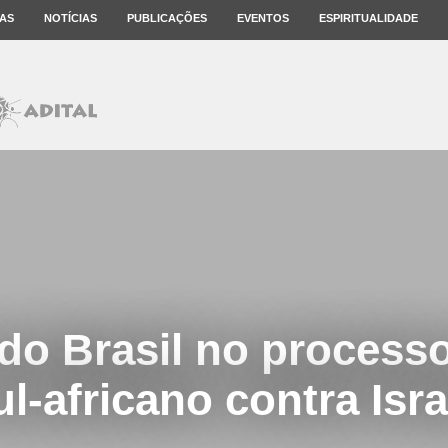
AS
NOTÍCIAS
PUBLICAÇÕES
EVENTOS
ESPIRITUALIDADE
do Brasil no processo
ul-africano contra Isra