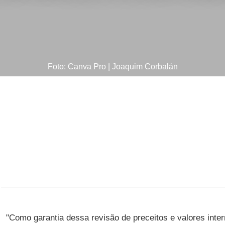
Foto: Canva Pro | Joaquim Corbalán
share
"Como garantia dessa revisão de preceitos e valores inter