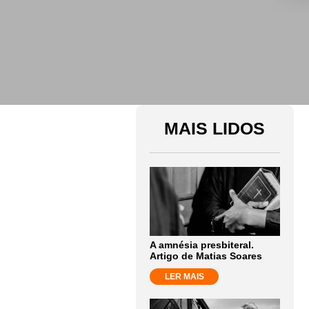
MAIS LIDOS
A amnésia presbiteral.
Artigo de Matias Soares
LER MAIS