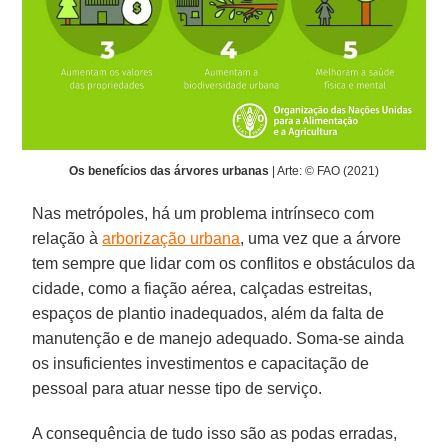
Os benefícios das árvores urbanas
| Arte: © FAO (2021)
Nas metrópoles, há um problema intrínseco com
relação à
arborização urbana
, uma vez que a árvore
tem sempre que lidar com os conflitos e obstáculos da
cidade, como a fiação aérea, calçadas estreitas,
espaços de plantio inadequados, além da falta de
manutenção e de manejo adequado. Soma-se ainda
os insuficientes investimentos e capacitação de
pessoal para atuar nesse tipo de serviço.
A consequência de tudo isso são as podas erradas,