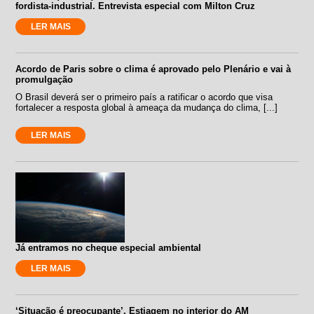
fordista-industrial. Entrevista especial com Milton Cruz
LER MAIS
Acordo de Paris sobre o clima é aprovado pelo Plenário e vai à
promulgação
O Brasil deverá ser o primeiro país a ratificar o acordo que visa
fortalecer a resposta global à ameaça da mudança do clima, [...]
LER MAIS
Já entramos no cheque especial ambiental
LER MAIS
‘Situação é preocupante’. Estiagem no interior do AM