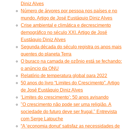
Diniz Alves
Número de árvores por pessoa nos países e no
mundo. Artigo de José Eustáquio Diniz Alves
Crise ambiental e climática e decrescimento
demográfico no século XXI. Artigo de José
Eustáquio Diniz Alves
Segunda década do século registra os anos mais
quentes do planeta Terra
O buraco na camada de ozônio está se fechando:
o anúncio da ONU
Relatório de temperatura global para 2022
50 anos do livro “Limites do Crescimento”. Artigo
de José Eustáquio Diniz Alves
‘Limites do crescimento’: 50 anos avisando
"O crescimento não pode ser uma religião. A
sociedade do futuro deve ser frugal." Entrevista
com Serge Latouche
“A ‘economia donut’ satisfaz as necessidades de