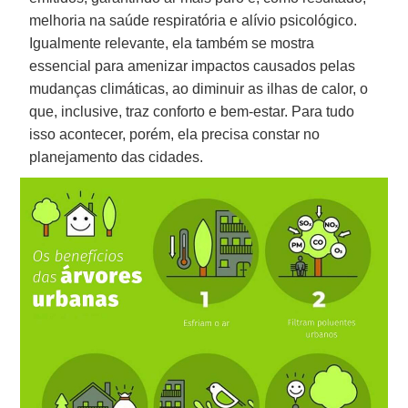
melhoria na saúde respiratória e alívio psicológico.
Igualmente relevante, ela também se mostra
essencial para amenizar impactos causados pelas
mudanças climáticas, ao diminuir as ilhas de calor, o
que, inclusive, traz conforto e bem-estar. Para tudo
isso acontecer, porém, ela precisa constar no
planejamento das cidades.