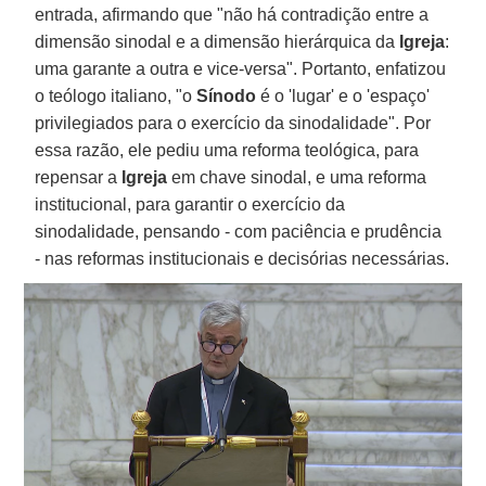
entrada, afirmando que "não há contradição entre a
dimensão sinodal e a dimensão hierárquica da
Igreja
:
uma garante a outra e vice-versa". Portanto, enfatizou
o teólogo italiano, "o
Sínodo
é o 'lugar' e o 'espaço'
privilegiados para o exercício da sinodalidade". Por
essa razão, ele pediu uma reforma teológica, para
repensar a
Igreja
em chave sinodal, e uma reforma
institucional, para garantir o exercício da
sinodalidade, pensando - com paciência e prudência
- nas reformas institucionais e decisórias necessárias.