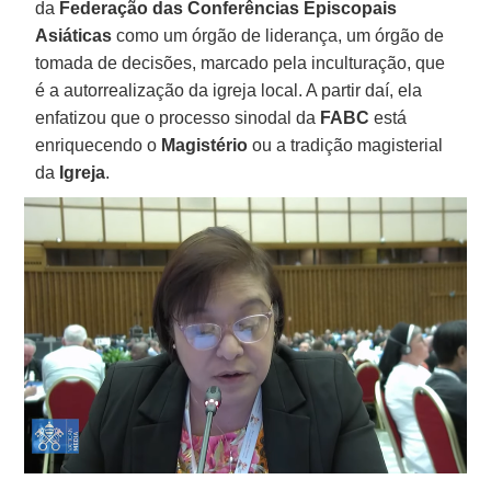
da
Federação das Conferências Episcopais
Asiáticas
como um órgão de liderança, um órgão de
tomada de decisões, marcado pela inculturação, que
é a autorrealização da igreja local. A partir daí, ela
enfatizou que o processo sinodal da
FABC
está
enriquecendo o
Magistério
ou a tradição magisterial
da
Igreja
.