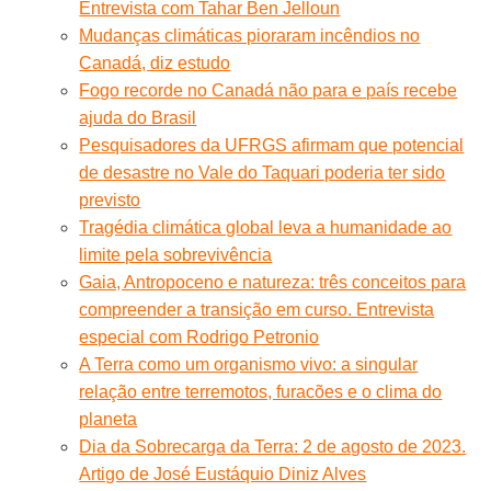
Entrevista com Tahar Ben Jelloun
Mudanças climáticas pioraram incêndios no
Canadá, diz estudo
Fogo recorde no Canadá não para e país recebe
ajuda do Brasil
Pesquisadores da UFRGS afirmam que potencial
de desastre no Vale do Taquari poderia ter sido
previsto
Tragédia climática global leva a humanidade ao
limite pela sobrevivência
Gaia, Antropoceno e natureza: três conceitos para
compreender a transição em curso. Entrevista
especial com Rodrigo Petronio
A Terra como um organismo vivo: a singular
relação entre terremotos, furacões e o clima do
planeta
Dia da Sobrecarga da Terra: 2 de agosto de 2023.
Artigo de José Eustáquio Diniz Alves