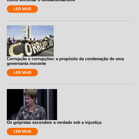
LER MAIS
Corrupção e corrupções: a propósito da condenação de uma
governanta inocente
LER MAIS
Os golpistas escondem a verdade sob a injustiça
LER MAIS