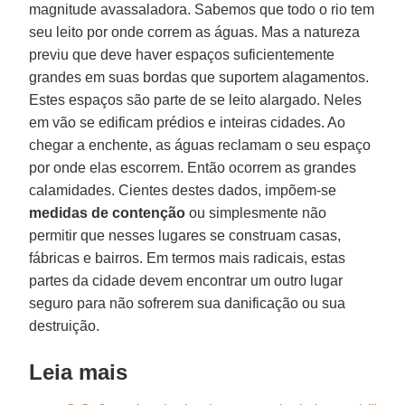
magnitude avassaladora. Sabemos que todo o rio tem
seu leito por onde correm as águas. Mas a natureza
previu que deve haver espaços suficientemente
grandes em suas bordas que suportem alagamentos.
Estes espaços são parte de se leito alargado. Neles
em vão se edificam prédios e inteiras cidades. Ao
chegar a enchente, as águas reclamam o seu espaço
por onde elas escorrem. Então ocorrem as grandes
calamidades. Cientes destes dados, impõem-se
medidas
de
contenção
ou simplesmente não
permitir que nesses lugares se construam casas,
fábricas e bairros. Em termos mais radicais, estas
partes da cidade devem encontrar um outro lugar
seguro para não sofrerem sua danificação ou sua
destruição.
Leia mais