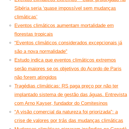
Sibéria seria ‘quase impossível sem mudanças
climáticas’
Eventos climáticos aumentam mortalidade em
florestas tropicais
“Eventos climáticos considerados excepcionais já
são a nova normalidade”
Estudo indica que eventos climáticos extremos
serão maiores se os objetivos do Acordo de Paris
não forem atingidos
Tragédias climáticas: RS paga preço por não ter
implantado sistema de gestão das águas. Entrevista
com Arno Kayser, fundador do Comitesinos
“A visão comercial da natureza foi priorizada”: a
crise de valores por trás das mudanças climáticas