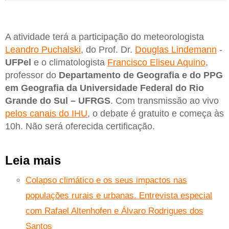
A atividade terá a participação do meteorologista
Leandro Puchalski
, do Prof. Dr.
Douglas Lindemann
-
UFPel
e o climatologista
Francisco Eliseu Aquino
,
professor do
Departamento de Geografia e do PPG
em Geografia da Universidade Federal do Rio
Grande do Sul – UFRGS
. Com transmissão ao vivo
pelos canais do IHU
, o debate é gratuito e começa às
10h. Não será oferecida certificação.
Leia mais
Colapso climático e os seus impactos nas
populações rurais e urbanas. Entrevista especial
com Rafael Altenhofen e Álvaro Rodrigues dos
Santos