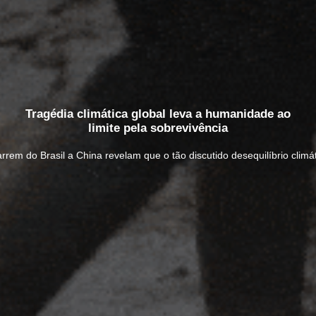
Tragédia climática global leva a humanidade ao
limite pela sobrevivência
em do Brasil a China revelam que o tão discutido desequilíbrio climát