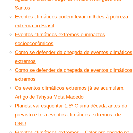
Santos
Eventos climáticos podem levar milhões à pobreza
extrema no Brasil
Eventos climáticos extremos e impactos
socioeconômicos
Como se defender da chegada de eventos climáticos
extremos
Como se defender da chegada de eventos climáticos
extremos
Os eventos climáticos extremos já se acumulam.
Artigo de Tahysa Mota Macedo
Planeta vai esquentar 1,5º C uma década antes do
previsto e terá eventos climáticos extremos, diz
ONU
Eventos climáticos extremos – Calor prolongado na