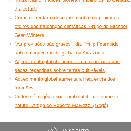
Mudanças climáticas pioraram incêndios no Canadá,
diz estudo
Como enfrentar o desespero sobre os próximos
efeitos das mudanças climáticas. Artigo de Michael
Sean Winters
“As previsões são graves”, diz Philip Fearnside
sobre o aquecimento global na Amazônia
Aquecimento global aumentará a frequência das
secas repentinas sobre terras cultiváveis
Aquecimento global aumenta a frequência dos
furacões
Ciclone é tragédia socioambiental, não somente
natural. Artigo de Roberto Malvezzi (Gogó)