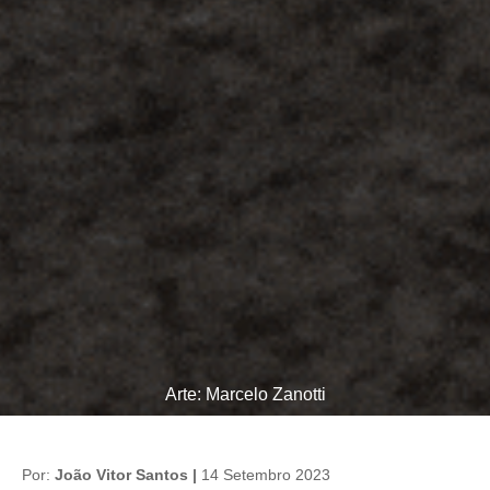
Arte: Marcelo Zanotti
Por:
João Vitor Santos |
14 Setembro 2023