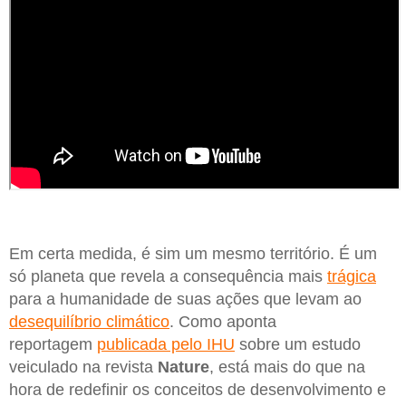
Em certa medida, é sim um mesmo território. É um
só planeta que revela a consequência mais
trágica
para a humanidade de suas ações que levam ao
desequilíbrio climático
. Como aponta
reportagem
publicada pelo IHU
sobre um estudo
veiculado na revista
Nature
, está mais do que na
hora de redefinir os conceitos de desenvolvimento e