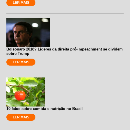
LER MAIS
Bolsonaro 2018? Líderes da direita pró-impeachment se dividem
sobre Trump
LER MAIS
10 fatos sobre comida e nutrição no Brasil
LER MAIS