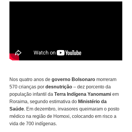
Nos quatro anos de
governo Bolsonaro
morreram
570 crianças por
desnutrição
– dez porcento da
população infantil da
Terra Indígena Yanomami
em
Roraima, segundo estimativa do
Ministério da
Saúde
. Em dezembro, invasores queimaram o posto
médico na região de Homoxi, colocando em risco a
vida de 700 indígenas.