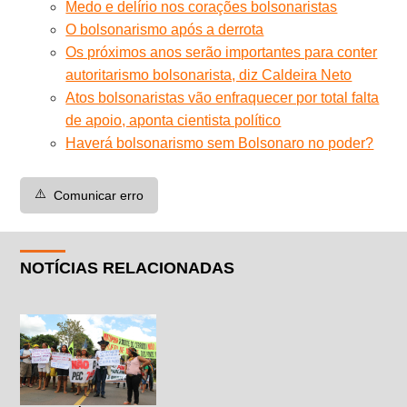
Medo e delírio nos corações bolsonaristas
O bolsonarismo após a derrota
Os próximos anos serão importantes para conter
autoritarismo bolsonarista, diz Caldeira Neto
Atos bolsonaristas vão enfraquecer por total falta
de apoio, aponta cientista político
Haverá bolsonarismo sem Bolsonaro no poder?
⚠️
Comunicar erro
NOTÍCIAS RELACIONADAS