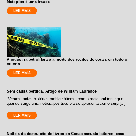
Matopiba é uma fraude
LER MAIS
A indústria petrolífera e a morte dos recifes de corais em todo o
mundo
LER MAIS
Sem causa perdida. Artigo de William Laurance
"Vemos tantas histórias problemáticas sobre o meio ambiente que,
quando surge uma notícia positiva, ela se apresenta como surpr[...]
LER MAIS
Notícia de destruição de livros da Cosac assusta leitores; casa