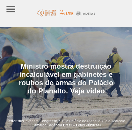
Ministro mostra destruição
incalculável em gabinetes e
roubos de armas do Palácio
do Planalto. Veja vídeo
Terroristas invadem Congresso, STF e Palácio do Planalto. (Foto: Marcelo
Camargo | Agência Brasil – Fotos Públicas)