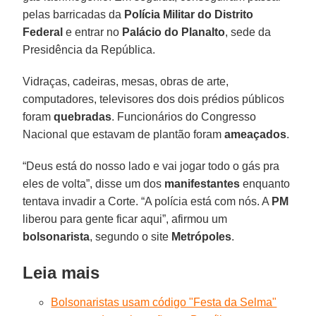
pelas barricadas da
Polícia Militar do Distrito
Federal
e entrar no
Palácio do Planalto
, sede da
Presidência da República.
Vidraças, cadeiras, mesas, obras de arte,
computadores, televisores dos dois prédios públicos
foram
quebradas
. Funcionários do Congresso
Nacional que estavam de plantão foram
ameaçados
.
“Deus está do nosso lado e vai jogar todo o gás pra
eles de volta”, disse um dos
manifestantes
enquanto
tentava invadir a Corte. “A polícia está com nós. A
PM
liberou para gente ficar aqui”, afirmou um
bolsonarista
, segundo o site
Metrópoles
.
Leia mais
Bolsonaristas usam código "Festa da Selma"