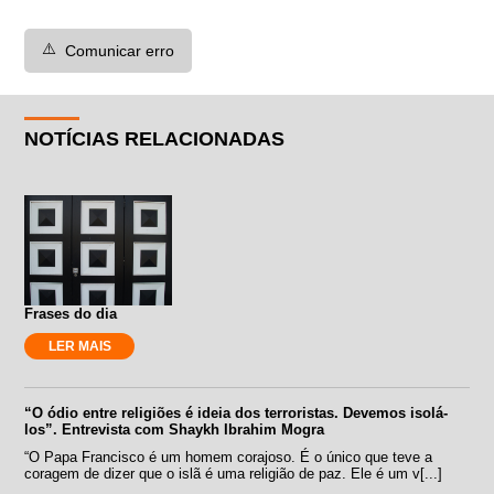
⚠️
Comunicar erro
NOTÍCIAS RELACIONADAS
Frases do dia
LER MAIS
“O ódio entre religiões é ideia dos terroristas. Devemos isolá-
los”. Entrevista com Shaykh Ibrahim Mogra
“O Papa Francisco é um homem corajoso. É o único que teve a
coragem de dizer que o islã é uma religião de paz. Ele é um v[...]