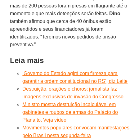
mais de 200 pessoas foram presas em flagrante até o
momento e que mais detenções serão feitas.
Dino
também afirmou que cerca de 40 ônibus estão
apreendidos e seus financiadores já foram
identificados. “Teremos novos pedidos de prisão
preventiva.”
Leia mais
‘Governo do Estado agirá com firmeza para
garantir a ordem constitucional no RS’, diz Leite
Destruição, orações e choros: jornalista faz
imagens exclusivas de invasão do Congresso
Ministro mostra destruição incalculável em
gabinetes e roubos de armas do Palácio do
Planalto. Veja vídeo
Movimentos populares convocam manifestações
pelo Brasil nesta segunda-feira