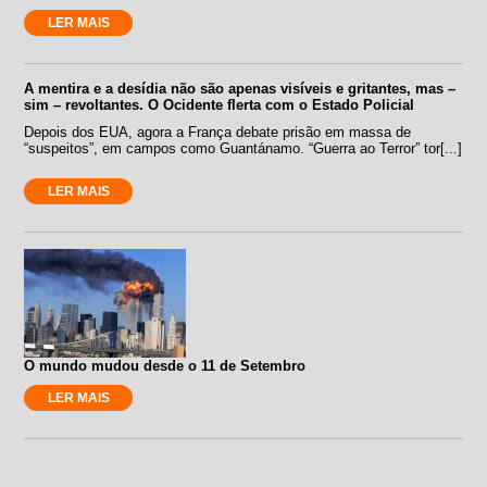
LER MAIS
A mentira e a desídia não são apenas visíveis e gritantes, mas –
sim – revoltantes. O Ocidente flerta com o Estado Policial
Depois dos EUA, agora a França debate prisão em massa de
“suspeitos”, em campos como Guantánamo. “Guerra ao Terror” tor[...]
LER MAIS
O mundo mudou desde o 11 de Setembro
LER MAIS