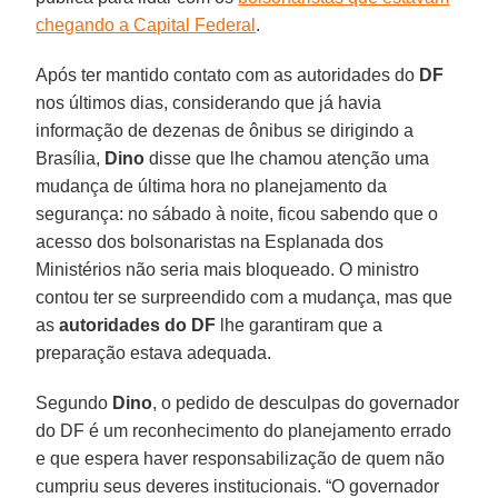
chegando a Capital Federal
.
Após ter mantido contato com as autoridades do
DF
nos últimos dias, considerando que já havia
informação de dezenas de ônibus se dirigindo a
Brasília,
Dino
disse que lhe chamou atenção uma
mudança de última hora no planejamento da
segurança: no sábado à noite, ficou sabendo que o
acesso dos bolsonaristas na Esplanada dos
Ministérios não seria mais bloqueado. O ministro
contou ter se surpreendido com a mudança, mas que
as
autoridades do DF
lhe garantiram que a
preparação estava adequada.
Segundo
Dino
, o pedido de desculpas do governador
do DF é um reconhecimento do planejamento errado
e que espera haver responsabilização de quem não
cumpriu seus deveres institucionais. “O governador