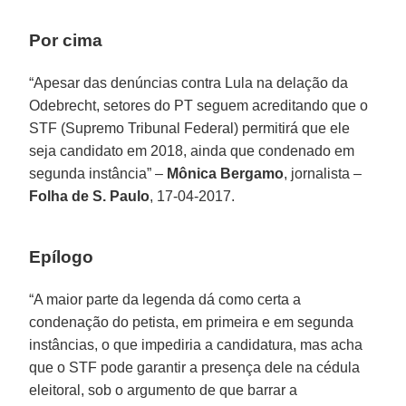
Por cima
“Apesar das denúncias contra Lula na delação da
Odebrecht, setores do PT seguem acreditando que o
STF (Supremo Tribunal Federal) permitirá que ele
seja candidato em 2018, ainda que condenado em
segunda instância” –
Mônica Bergamo
, jornalista –
Folha de S. Paulo
, 17-04-2017.
Epílogo
“A maior parte da legenda dá como certa a
condenação do petista, em primeira e em segunda
instâncias, o que impediria a candidatura, mas acha
que o STF pode garantir a presença dele na cédula
eleitoral, sob o argumento de que barrar a