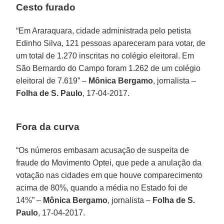
Cesto furado
“Em Araraquara, cidade administrada pelo petista
Edinho Silva, 121 pessoas apareceram para votar, de
um total de 1.270 inscritas no colégio eleitoral. Em
São Bernardo do Campo foram 1.262 de um colégio
eleitoral de 7.619” –
Mônica Bergamo
, jornalista –
Folha de S. Paulo
, 17-04-2017.
Fora da curva
“Os números embasam acusação de suspeita de
fraude do Movimento Optei, que pede a anulação da
votação nas cidades em que houve comparecimento
acima de 80%, quando a média no Estado foi de
14%” –
Mônica Bergamo
, jornalista –
Folha de S.
Paulo
, 17-04-2017.