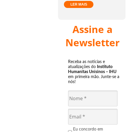
LER MAIS
Assine a
Newsletter
Receba as notícias e
atualizações do
Instituto
Humanitas Unisinos – IHU
em primeira mão. Junte-se a
nós!
Eu concordo em