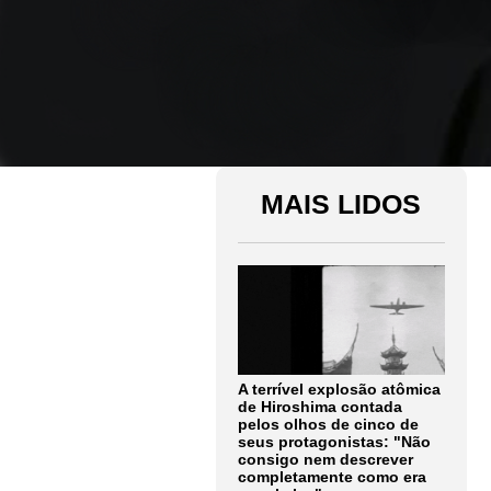
MAIS LIDOS
A terrível explosão atômica
de Hiroshima contada
pelos olhos de cinco de
seus protagonistas: "Não
consigo nem descrever
completamente como era