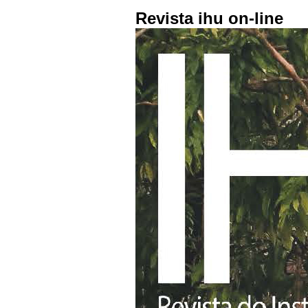
Revista ihu on-line