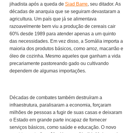
jihadista após a queda de
Siad Barre
, seu ditador. As
décadas de anarquia que se seguiram devastaram a
agricultura. Um país que já se alimentava
razoavelmente bem viu a produção de cereais cair
60% desde 1989 para atender apenas a um quinto
das necessidades. Em vez disso, a Somália importa a
maioria dos produtos básicos, como arroz, macarrão e
óleo de cozinha. Mesmo aqueles que ganham a vida
precariamente pastoreando gado ou cultivando
dependem de algumas importações.
Décadas de combates também destruíram a
infraestrutura, paralisaram a economia, forçaram
milhões de pessoas a fugir de suas casas e deixaram
o Estado em grande parte incapaz de fornecer
serviços básicos, como saúde e educação. O novo