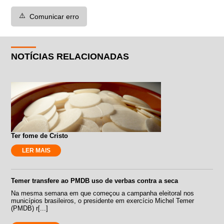
⚠️
Comunicar erro
NOTÍCIAS RELACIONADAS
Ter fome de Cristo
LER MAIS
Temer transfere ao PMDB uso de verbas contra a seca
Na mesma semana em que começou a campanha eleitoral nos
municípios brasileiros, o presidente em exercício Michel Temer
(PMDB) r[...]