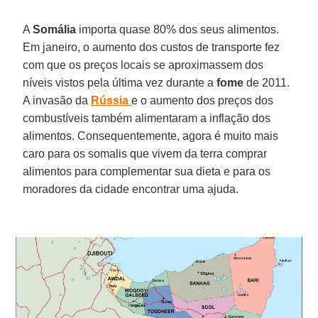
A
Somália
importa quase 80% dos seus alimentos.
Em janeiro, o aumento dos custos de transporte fez
com que os preços locais se aproximassem dos
níveis vistos pela última vez durante a
fome
de 2011.
A invasão da
Rússia
e o aumento dos preços dos
combustíveis também alimentaram a inflação dos
alimentos. Consequentemente, agora é muito mais
caro para os somalis que vivem da terra comprar
alimentos para complementar sua dieta e para os
moradores da cidade encontrar uma ajuda.