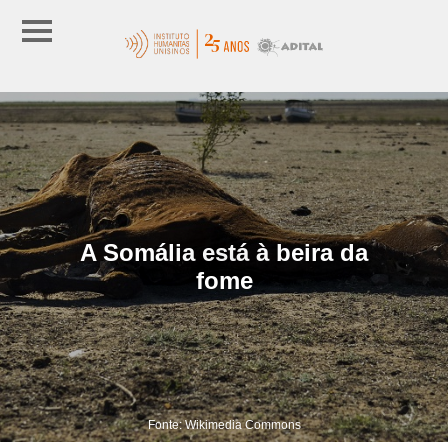
A Somália está à beira da
fome
Fonte: Wikimedia Commons