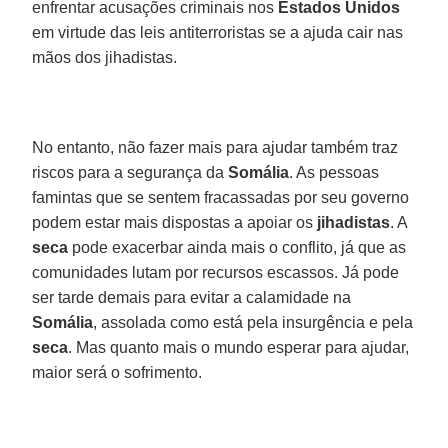
enfrentar acusações criminais nos
Estados Unidos
em virtude das leis antiterroristas se a ajuda cair nas
mãos dos jihadistas.
No entanto, não fazer mais para ajudar também traz
riscos para a segurança da
Somália
. As pessoas
famintas que se sentem fracassadas por seu governo
podem estar mais dispostas a apoiar os
jihadistas
. A
seca
pode exacerbar ainda mais o conflito, já que as
comunidades lutam por recursos escassos. Já pode
ser tarde demais para evitar a calamidade na
Somália
, assolada como está pela insurgência e pela
seca
. Mas quanto mais o mundo esperar para ajudar,
maior será o sofrimento.