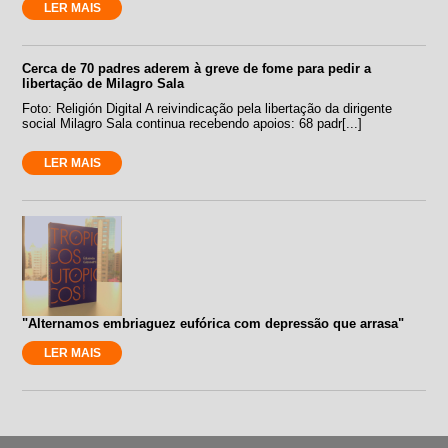
LER MAIS
Cerca de 70 padres aderem à greve de fome para pedir a
libertação de Milagro Sala
Foto: Religión Digital A reivindicação pela libertação da dirigente
social Milagro Sala continua recebendo apoios: 68 padr[...]
LER MAIS
"Alternamos embriaguez eufórica com depressão que arrasa"
LER MAIS