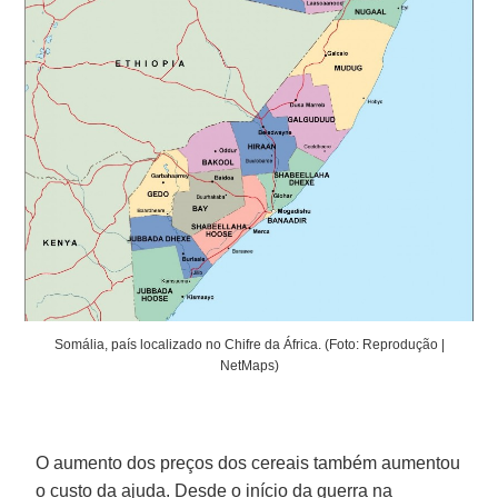
Somália, país localizado no Chifre da África. (Foto: Reprodução |
NetMaps)
O aumento dos preços dos cereais também aumentou
o custo da ajuda. Desde o início da guerra na