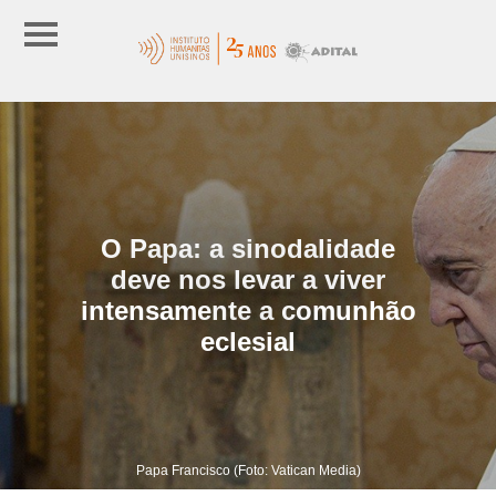
O Papa: a sinodalidade
deve nos levar a viver
intensamente a comunhão
eclesial
Papa Francisco (Foto: Vatican Media)