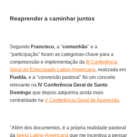
Reaprender a caminhar juntos
Segundo
Francisco
, a "
comunhão
" e a
"participação" foram as categorias-chave para a
compreensão e implementação da
III Conferência
Geral do Episcopado Latino-Americano
, realizada em
Puebla
, e a "conversão pastoral" foi um conceito
relevante na
IV Conferência Geral de Santo
Domingo
que depois adquiriria ainda mais
centralidade na
V Conferência Geral de Aparecida
.
"Além dos documentos, é a própria realidade pastoral
da
Igreja Latino-Americana
que me incentiva a pensar