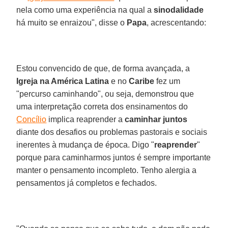
nela como uma experiência na qual a
sinodalidade
há muito se enraizou", disse o
Papa
, acrescentando:
Estou convencido de que, de forma avançada, a
Igreja na América Latina
e no
Caribe
fez um
"percurso caminhando", ou seja, demonstrou que
uma interpretação correta dos ensinamentos do
Concílio
implica reaprender a
caminhar juntos
diante dos desafios ou problemas pastorais e sociais
inerentes à mudança de época. Digo "
reaprender
"
porque para caminharmos juntos é sempre importante
manter o pensamento incompleto. Tenho alergia a
pensamentos já completos e fechados.