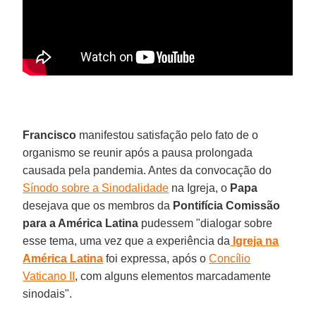
Francisco
manifestou satisfação pelo fato de o
organismo se reunir após a pausa prolongada
causada pela pandemia. Antes da convocação do
Sínodo sobre a Sinodalidade
na Igreja, o
Papa
desejava que os membros da
Pontifícia Comissão
para a América Latina
pudessem "dialogar sobre
esse tema, uma vez que a experiência da
Igreja na
América Latina
foi expressa, após o
Concílio
Vaticano II
, com alguns elementos marcadamente
sinodais".