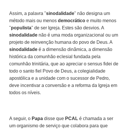
Assim, a palavra "
sinodalidade
" não designa um
método mais ou menos
democrático
e muito menos
"
populista
" de ser Igreja. Estes são desvios. A
sinodalidade
não é uma moda organizacional ou um
projeto de reinvenção humana do povo de Deus. A
sinodalidade
é a dimensão dinâmica, a dimensão
histórica da comunhão eclesial fundada pela
comunhão trinitária, que ao apreciar o sensus fidei de
todo o santo fiel Povo de Deus, a colegialidade
apostólica e a unidade com o sucessor de Pedro,
deve incentivar a conversão e a reforma da Igreja em
todos os níveis.
A seguir, o
Papa
disse que
PCAL
é chamada a ser
um organismo de serviço que colabora para que