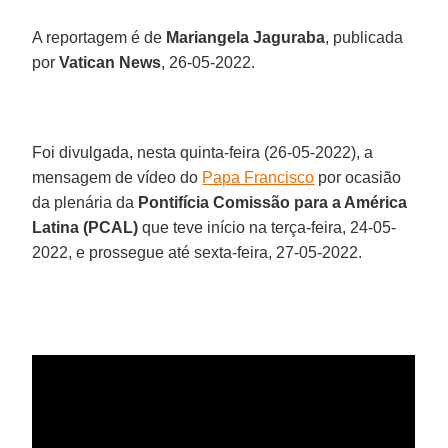
A reportagem é de
Mariangela Jaguraba
, publicada
por
Vatican News
, 26-05-2022.
Foi divulgada, nesta quinta-feira (26-05-2022), a
mensagem de vídeo do
Papa Francisco
por ocasião
da plenária da
Pontifícia Comissão para a América
Latina (PCAL)
que teve início na terça-feira, 24-05-
2022, e prossegue até sexta-feira, 27-05-2022.