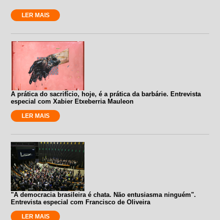
LER MAIS
A prática do sacrifício, hoje, é a prática da barbárie. Entrevista
especial com Xabier Etxeberria Mauleon
LER MAIS
"A democracia brasileira é chata. Não entusiasma ninguém".
Entrevista especial com Francisco de Oliveira
LER MAIS