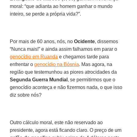
moral: “que adianta ao homem ganhar o mundo
inteiro, se perde a própria vida?”.
Por mais de 60 anos, nós, no
Ocidente
, dissemos
“Nunca mais!” e ainda assim falhamos em parar o
genocídio em Ruanda
e chegamos tarde para
enfrentar o
genocídio na Bósnia
. Mas agora, na
região que testemunhou as piores atrocidades da
Segunda Guerra Mundial
, se permitirmos que o
genocídio aconteça e não fizermos nada, o que isso
diz sobre nós?
Outro cálculo moral, este não reservado ao
presidente, agora está ficando claro. O preço de um