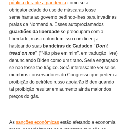
pública durante a pandemia
como se a
obrigatoriedade do uso de máscaras fosse
semelhante ao governo pedindo-lhes para invadir as
praias da Normandia. Esses autoproclamados
guardiões da liberdade
se preocupam com a
liberdade, mas confundem isso com licença,
hasteando suas
bandeiras de Gadsden “
Don't
tread on me
”
(“Não pise em mim”, em tradução livre),
denunciando Biden como um tirano. Seria engraçado
se não fosse tão trágico. Será interessante ver se os
membros conservadores do Congresso que pedem a
proibição do petróleo russo apoiarão Biden quando
tal proibição resultar em aumento ainda maior dos
preços do gás.
As
sanções econômicas
estão afetando a economia