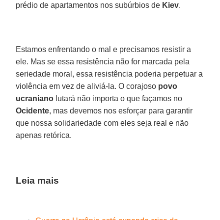
prédio de apartamentos nos subúrbios de
Kiev
.
Estamos enfrentando o mal e precisamos resistir a
ele. Mas se essa resistência não for marcada pela
seriedade moral, essa resistência poderia perpetuar a
violência em vez de aliviá-la. O corajoso
povo
ucraniano
lutará não importa o que façamos no
Ocidente
, mas devemos nos esforçar para garantir
que nossa solidariedade com eles seja real e não
apenas retórica.
Leia mais