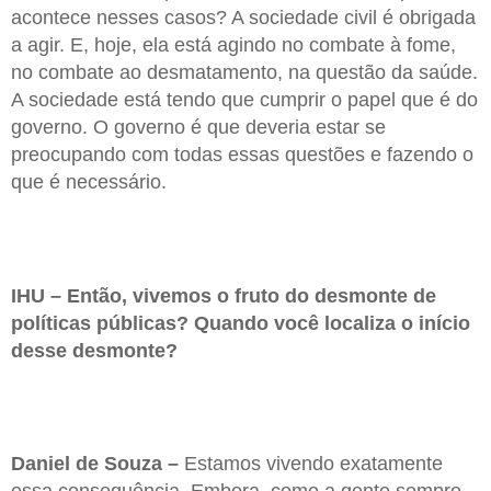
acontece nesses casos? A sociedade civil é obrigada
a agir. E, hoje, ela está agindo no combate à fome,
no combate ao desmatamento, na questão da saúde.
A sociedade está tendo que cumprir o papel que é do
governo. O governo é que deveria estar se
preocupando com todas essas questões e fazendo o
que é necessário.
IHU – Então, vivemos o fruto do desmonte de
políticas públicas? Quando você localiza o início
desse desmonte?
Daniel de Souza –
Estamos vivendo exatamente