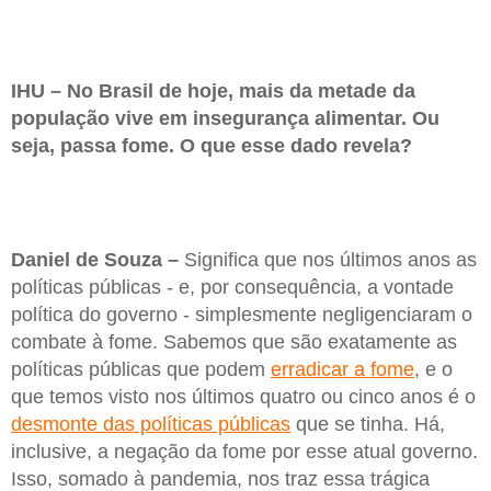
IHU – No Brasil de hoje, mais da metade da
população vive em insegurança alimentar. Ou
seja, passa fome. O que esse dado revela?
Daniel de Souza –
Significa que nos últimos anos as
políticas públicas - e, por consequência, a vontade
política do governo - simplesmente negligenciaram o
combate à fome. Sabemos que são exatamente as
políticas públicas que podem
erradicar a fome
, e o
que temos visto nos últimos quatro ou cinco anos é o
desmonte das políticas públicas
que se tinha. Há,
inclusive, a negação da fome por esse atual governo.
Isso, somado à pandemia, nos traz essa trágica