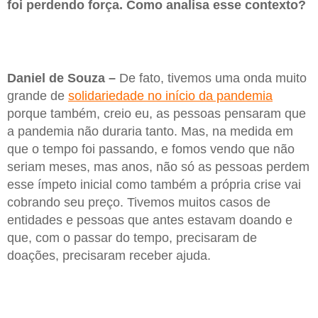
foi perdendo força. Como analisa esse contexto?
Daniel de Souza –
De fato, tivemos uma onda muito
grande de
solidariedade no início da pandemia
porque também, creio eu, as pessoas pensaram que
a pandemia não duraria tanto. Mas, na medida em
que o tempo foi passando, e fomos vendo que não
seriam meses, mas anos, não só as pessoas perdem
esse ímpeto inicial como também a própria crise vai
cobrando seu preço. Tivemos muitos casos de
entidades e pessoas que antes estavam doando e
que, com o passar do tempo, precisaram de
doações, precisaram receber ajuda.