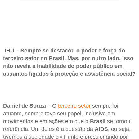
IHU – Sempre se destacou o poder e força do
terceiro setor no Brasil. Mas, por outro lado, isso
não revela a inabilidade do poder público em
assuntos ligados à proteção e assistência social?
Daniel de Souza –
O
terceiro setor
sempre foi
atuante, sempre teve seu papel, inclusive em
movimentos e em ações em que o
Brasil
se tornou
referência. Um deles é a questão da
AIDS
, ou seja,
tivemos a sociedade civil junto e pressionando por