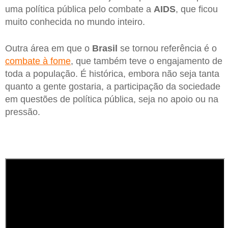
uma política pública pelo combate a
AIDS
, que ficou
muito conhecida no mundo inteiro.
Outra área em que o
Brasil
se tornou referência é o
combate à fome
, que também teve o engajamento de
toda a população. É histórica, embora não seja tanta
quanto a gente gostaria, a participação da sociedade
em questões de política pública, seja no apoio ou na
pressão.