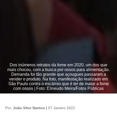
Dos inúmeros retratos da fome em 2020, um dos que
mais chocou, com a busca por ossos para alimentação.
Demanda foi tão grande que açougues passaram a
vender o produto. Na foto, manifestação realizado em
São Paulo contra o escárnio que é ter de matar a fome
com ossos | Foto: Elineudo Meira/Fotos Públicas
Por:
João Vitor Santos |
07 Janeiro 2022