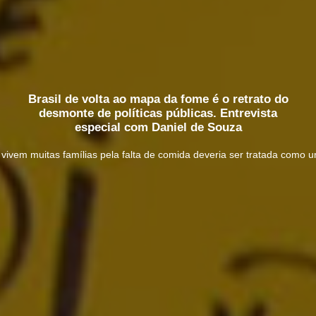
Brasil de volta ao mapa da fome é o retrato do
desmonte de políticas públicas. Entrevista
especial com Daniel de Souza
ue vivem muitas famílias pela falta de comida deveria ser tratada como