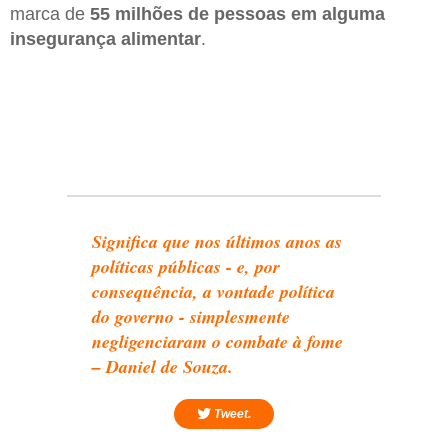
marca de
55 milhões de pessoas em alguma
insegurança alimentar
.
Significa que nos últimos anos as
políticas públicas - e, por
consequência, a vontade política
do governo - simplesmente
negligenciaram o combate à fome
– Daniel de Souza.
Tweet.