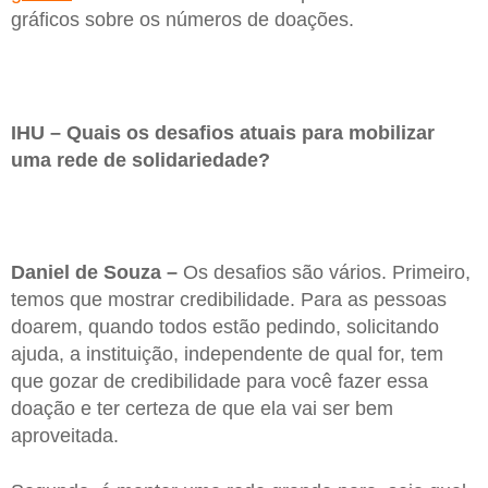
gráficos sobre os números de doações.
IHU – Quais os desafios atuais para mobilizar
uma rede de solidariedade?
Daniel de Souza –
Os desafios são vários. Primeiro,
temos que mostrar credibilidade. Para as pessoas
doarem, quando todos estão pedindo, solicitando
ajuda, a instituição, independente de qual for, tem
que gozar de credibilidade para você fazer essa
doação e ter certeza de que ela vai ser bem
aproveitada.