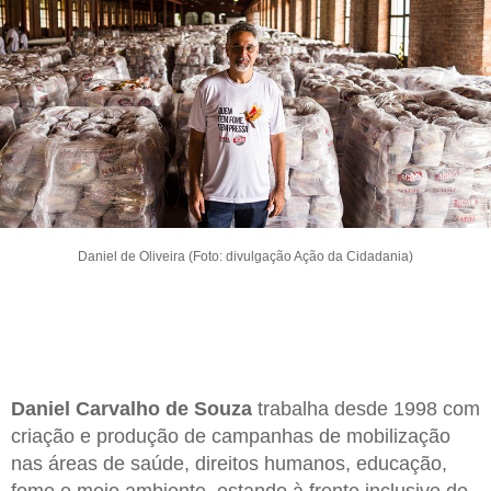
Daniel de Oliveira (Foto: divulgação Ação da Cidadania)
Daniel Carvalho de Souza
trabalha desde 1998 com
criação e produção de campanhas de mobilização
nas áreas de saúde, direitos humanos, educação,
fome e meio ambiente, estando à frente inclusive de