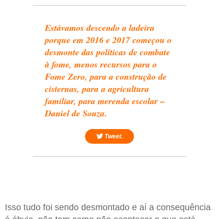
Estávamos descendo a ladeira
porque em 2016 e 2017 começou o
desmonte das políticas de combate
à fome, menos recursos para o
Fome Zero, para a construção de
cisternas, para a agricultura
familiar, para merenda escolar –
Daniel de Souza.
Tweet.
Isso tudo foi sendo desmontado e aí a consequência