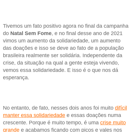
Tivemos um fato positivo agora no final da campanha
do
Natal Sem Fome
, e no final desse ano de 2021
vimos um aumento da solidariedade, um aumento
das doações e isso se deve ao fato de a população
brasileira realmente ser solidária. Independente da
crise, da situação na qual a gente esteja vivendo,
vemos essa solidariedade. E isso é o que nos dá
esperança.
No entanto, de fato, nesses dois anos foi muito
difícil
manter essa solidariedade
e essas doações numa
crescente. Porque é muito tempo, é uma
crise muito
grande
e acabamos ficando com picos e vales nos