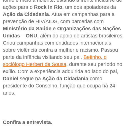
ações para o
Rock in Rio
, um dos apoiadores da
Ação da Cidadania
. Atua em campanhas para a
prevenção de HIV/AIDS, com parcerias com
Ministério da Saúde
e
Organizações das Nações
Unidas – ONU
, além do apoio de artistas brasileiros.
Criou campanhas com entidades internacionais
sobre violência contra a mulher e racismo. Passou
parte da infância visitando seu pai,
Betinho, o
sociólogo Herbert de Sousa
, durante seu período no
exílio. Com a experiência adquirida ao lado do pai,
Daniel
segue na
Ação da Cidadania
como
presidente do Conselho, função que ocupa há 24
anos.
Confira a entrevista.