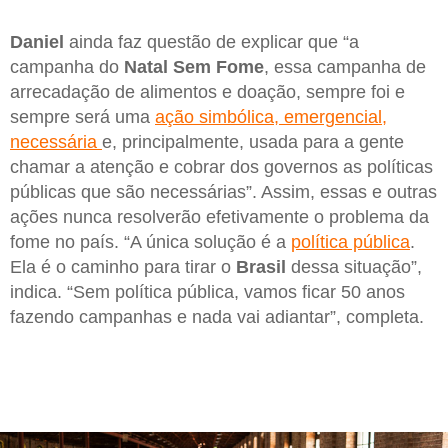
Daniel
ainda faz questão de explicar que “a
campanha do
Natal Sem Fome
, essa campanha de
arrecadação de alimentos e doação, sempre foi e
sempre será uma
ação simbólica, emergencial,
necessária
e, principalmente, usada para a gente
chamar a atenção e cobrar dos governos as políticas
públicas que são necessárias”. Assim, essas e outras
ações nunca resolverão efetivamente o problema da
fome no país. “A única solução é a
política pública
.
Ela é o caminho para tirar o
Brasil
dessa situação”,
indica. “Sem política pública, vamos ficar 50 anos
fazendo campanhas e nada vai adiantar”, completa.