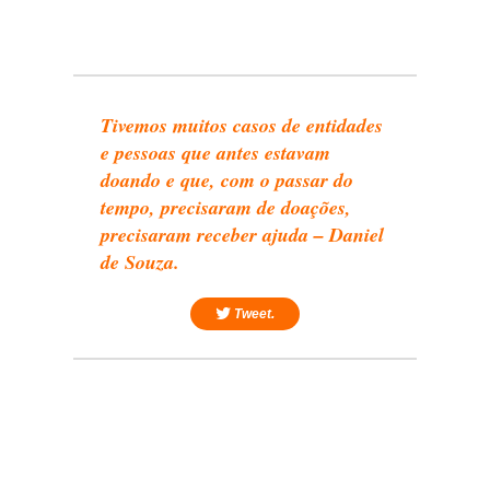
Tivemos muitos casos de entidades
e pessoas que antes estavam
doando e que, com o passar do
tempo, precisaram de doações,
precisaram receber ajuda – Daniel
de Souza.
Tweet.