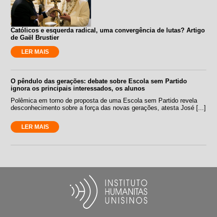
Católicos e esquerda radical, uma convergência de lutas? Artigo
de Gaël Brustier
LER MAIS
O pêndulo das gerações: debate sobre Escola sem Partido
ignora os principais interessados, os alunos
Polêmica em torno de proposta de uma Escola sem Partido revela
desconhecimento sobre a força das novas gerações, atesta José [...]
LER MAIS