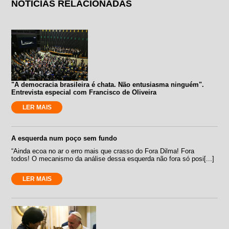
NOTÍCIAS RELACIONADAS
"A democracia brasileira é chata. Não entusiasma ninguém".
Entrevista especial com Francisco de Oliveira
LER MAIS
A esquerda num poço sem fundo
“Ainda ecoa no ar o erro mais que crasso do Fora Dilma! Fora
todos! O mecanismo da análise dessa esquerda não fora só posi[...]
LER MAIS