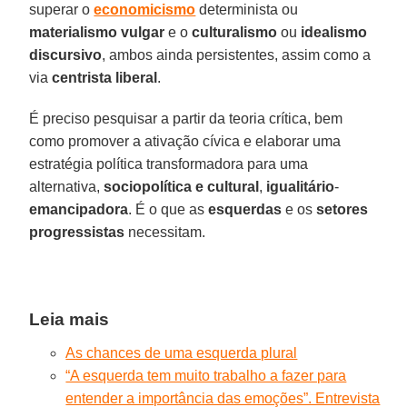
superar o
economicismo
determinista ou
materialismo
vulgar
e o
culturalismo
ou
idealismo
discursivo
, ambos ainda persistentes, assim como a
via
centrista
liberal
.
É preciso pesquisar a partir da teoria crítica, bem
como promover a ativação cívica e elaborar uma
estratégia política transformadora para uma
alternativa,
sociopolítica
e cultural
,
igualitário
-
emancipadora
. É o que as
esquerdas
e os
setores
progressistas
necessitam.
Leia mais
As chances de uma esquerda plural
“A esquerda tem muito trabalho a fazer para
entender a importância das emoções”. Entrevista