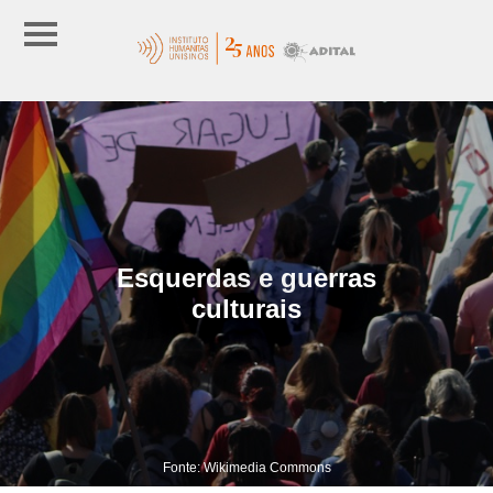
Esquerdas e guerras
culturais
Fonte: Wikimedia Commons