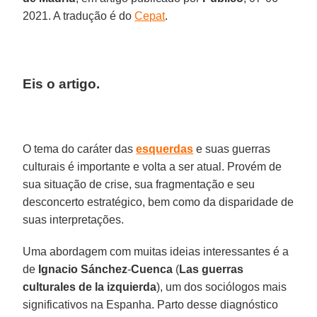
2021. A tradução é do
Cepat
.
Eis o artigo.
O tema do caráter das
esquerdas
e suas guerras
culturais é importante e volta a ser atual. Provém de
sua situação de crise, sua fragmentação e seu
desconcerto estratégico, bem como da disparidade de
suas interpretações.
Uma abordagem com muitas ideias interessantes é a
de
Ignacio
Sánchez
-
Cuenca
(
Las guerras
culturales de la izquierda
), um dos sociólogos mais
significativos na Espanha. Parto desse diagnóstico