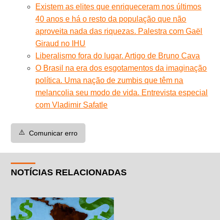
Existem as elites que enriqueceram nos últimos
40 anos e há o resto da população que não
aproveita nada das riquezas. Palestra com Gaël
Giraud no IHU
Liberalismo fora do lugar. Artigo de Bruno Cava
O Brasil na era dos esgotamentos da imaginação
política. Uma nação de zumbis que têm na
melancolia seu modo de vida. Entrevista especial
com Vladimir Safatle
⚠️
Comunicar erro
NOTÍCIAS RELACIONADAS