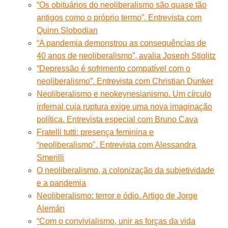
“Os obituários do neoliberalismo são quase tão
antigos como o próprio termo”. Entrevista com
Quinn Slobodian
“A pandemia demonstrou as consequências de
40 anos de neoliberalismo”, avalia Joseph Stiglitz
“Depressão é sofrimento compatível com o
neoliberalismo”. Entrevista com Christian Dunker
Neoliberalismo e neokeynesianismo. Um círculo
infernal cuja ruptura exige uma nova imaginação
política. Entrevista especial com Bruno Cava
Fratelli tutti: presença feminina e
“neoliberalismo". Entrevista com Alessandra
Smerilli
O neoliberalismo, a colonização da subjetividade
e a pandemia
Neoliberalismo: terror e ódio. Artigo de Jorge
Alemán
“Com o convivialismo, unir as forças da vida