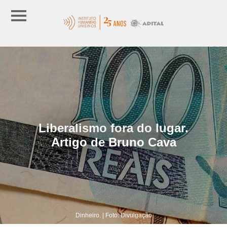
Liberalismo fora do lugar.
Artigo de Bruno Cava
Dinheiro. | Foto: Divulgação