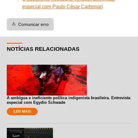
especial com Paulo César Carbonari
⚠️
Comunicar erro
NOTÍCIAS RELACIONADAS
A ambígua e ineficiente política indigenista brasileira. Entrevista
especial com Egydio Schwade
LER MAIS