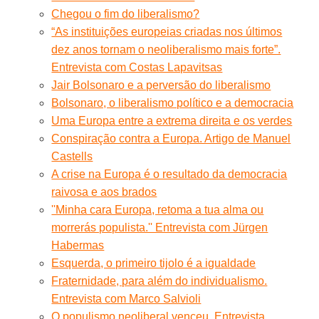
Chegou o fim do liberalismo?
“As instituições europeias criadas nos últimos
dez anos tornam o neoliberalismo mais forte”.
Entrevista com Costas Lapavitsas
Jair Bolsonaro e a perversão do liberalismo
Bolsonaro, o liberalismo político e a democracia
Uma Europa entre a extrema direita e os verdes
Conspiração contra a Europa. Artigo de Manuel
Castells
A crise na Europa é o resultado da democracia
raivosa e aos brados
''Minha cara Europa, retoma a tua alma ou
morrerás populista.'' Entrevista com Jürgen
Habermas
Esquerda, o primeiro tijolo é a igualdade
Fraternidade, para além do individualismo.
Entrevista com Marco Salvioli
O populismo neoliberal venceu. Entrevista