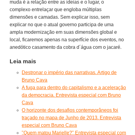
muda é a relação entre as ideias e o lugar, o
complexo entrelaçar que engloba múltiplas
dimensões e camadas. Sem explicar isso, sem
explicar no que o atual governo participa de uma
ampla modernização em suas dimensões global e
local, ficaremos apenas na superfície dos eventos, no
anedótico casamento da cobra d´água com o jacaré.
Leia mais
Destronar o império das narrativas. Artigo de
Bruno Cava
A fuga para dentro do capitalismo e a aceleração
da democracia. Entrevista especial com Bruno
Cava
O horizonte dos desafios contemporâneos foi
traçado no mapa de Junho de 2013. Entrevista
especial com Bruno Cava
"Quem matou Marielle?" Entrevista especial com