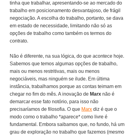
tinha que trabalhar, apresentando-se ao mercado do
trabalho em posicionamento desvantajoso, de frágil
negociação. A escolha do trabalho, portanto, se dava
em estado de necessidade, limitando não só as
opções de trabalho como também os termos do
contrato.
Não é diferente, na sua lógica, do que acontece hoje.
Sabemos que temos algumas opções de trabalho,
mais ou menos restritivas, mais ou menos
negociáveis, mas ninguém se ilude. Em última
instância, trabalhamos porque as contas teimam em
chegar no fim do mês. A inovação de
Marx
não é
demarcar esse fato notório, para isso não
precisaríamos de filosofia. O que
Marx
diz é que o
modo como o trabalho *aparece* como livre é
fundamental. Embora saibamos que, no fundo, há um
grau de exploração no trabalho que fazemos (mesmo