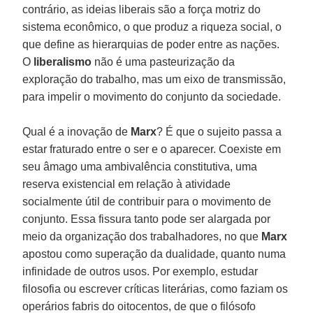
contrário, as ideias liberais são a força motriz do
sistema econômico, o que produz a riqueza social, o
que define as hierarquias de poder entre as nações.
O
liberalismo
não é uma pasteurização da
exploração do trabalho, mas um eixo de transmissão,
para impelir o movimento do conjunto da sociedade.
Qual é a inovação de
Marx
? É que o sujeito passa a
estar fraturado entre o ser e o aparecer. Coexiste em
seu âmago uma ambivalência constitutiva, uma
reserva existencial em relação à atividade
socialmente útil de contribuir para o movimento de
conjunto. Essa fissura tanto pode ser alargada por
meio da organização dos trabalhadores, no que
Marx
apostou como superação da dualidade, quanto numa
infinidade de outros usos. Por exemplo, estudar
filosofia ou escrever críticas literárias, como faziam os
operários fabris do oitocentos, de que o filósofo