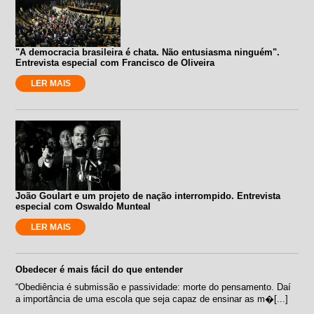
"A democracia brasileira é chata. Não entusiasma ninguém".
Entrevista especial com Francisco de Oliveira
LER MAIS
João Goulart e um projeto de nação interrompido. Entrevista
especial com Oswaldo Munteal
LER MAIS
Obedecer é mais fácil do que entender
“Obediência é submissão e passividade: morte do pensamento. Daí
a importância de uma escola que seja capaz de ensinar as m�[...]