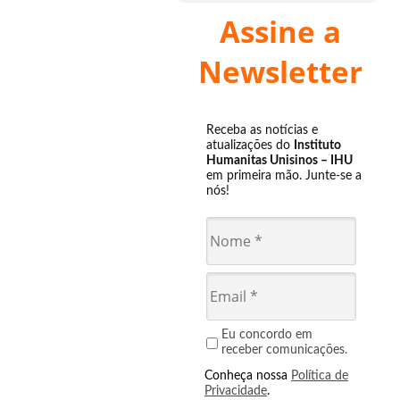
Assine a
Newsletter
Receba as notícias e
atualizações do
Instituto
Humanitas Unisinos – IHU
em primeira mão. Junte-se a
nós!
Eu concordo em
receber comunicações.
Conheça nossa
Política de
Privacidade
.