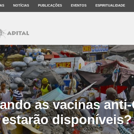
AS
NOTÍCIAS
PUBLICAÇÕES
EVENTOS
ESPIRITUALIDADE
uando as vacinas anti
estarão disponíveis?