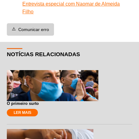
Entrevista especial com Naomar de Almeida
Filho
⚠️
Comunicar erro
NOTÍCIAS RELACIONADAS
O primeiro surto
LER MAIS