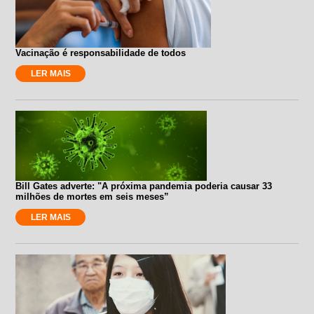
Vacinação é responsabilidade de todos
LER MAIS
Bill Gates adverte: "A próxima pandemia poderia causar 33
milhões de mortes em seis meses”
LER MAIS