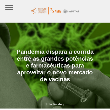
Pandemia dispara a corrida
entre as grandes potências
e farmacêuticas para
aproveitar o novo mercado
de vacinas
Foto: Pixabay