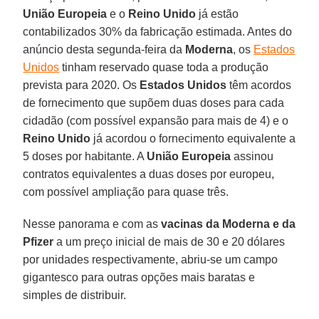
União Europeia
e o
Reino Unido
já estão
contabilizados 30% da fabricação estimada. Antes do
anúncio desta segunda-feira da
Moderna
, os
Estados
Unidos
tinham reservado quase toda a produção
prevista para 2020. Os
Estados
Unidos
têm acordos
de fornecimento que supõem duas doses para cada
cidadão (com possível expansão para mais de 4) e o
Reino Unido
já acordou o fornecimento equivalente a
5 doses por habitante. A
União Europeia
assinou
contratos equivalentes a duas doses por europeu,
com possível ampliação para quase três.
Nesse panorama e com as
vacinas da Moderna e da
Pfizer
a um preço inicial de mais de 30 e 20 dólares
por unidades respectivamente, abriu-se um campo
gigantesco para outras opções mais baratas e
simples de distribuir.