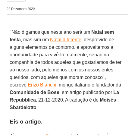
22 Dezembro 2020
"Não digamos que neste ano será um
Natal
sem
festa
, mas sim um
Natal diferente
, desprovido de
alguns elementos de contorno, e aproveitemos a
oportunidade para vivê-lo realmente, senão na
companhia de todos aqueles que gostaríamos de ter
ao nosso lado, pelo menos com os nossos entes
queridos, com aqueles que moram conosco",
escreve
Enzo Bianchi
, monge italiano e fundador da
Comunidade de Bose
, em artigo publicado por
La
Repubblica
, 21-12-2020. A tradução é de
Moisés
Sbardelotto
.
Eis o artigo.