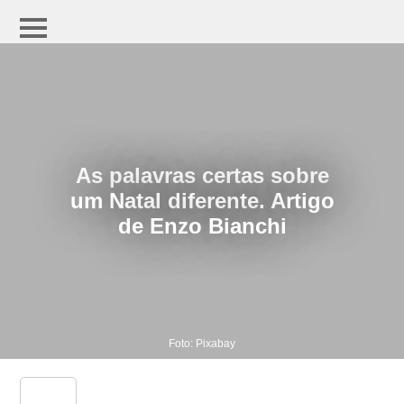
As palavras certas sobre
um Natal diferente. Artigo
de Enzo Bianchi
Foto: Pixabay
share