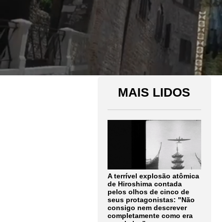
MAIS LIDOS
A terrível explosão atômica
de Hiroshima contada
pelos olhos de cinco de
seus protagonistas: "Não
consigo nem descrever
completamente como era