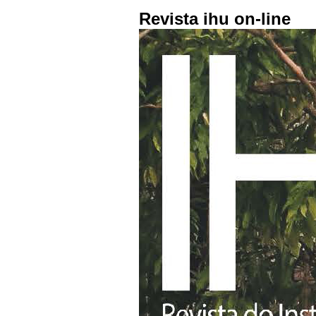
Revista ihu on-line