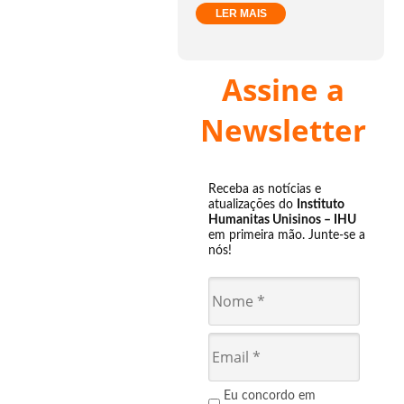
LER MAIS
Assine a
Newsletter
Receba as notícias e
atualizações do
Instituto
Humanitas Unisinos – IHU
em primeira mão. Junte-se a
nós!
Eu concordo em