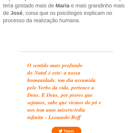
teria gostado mais de
Maria
e mais grandinho mais
de
José
, coisa que os psicólogos explicam no
processo da realização humana.
O sentido mais profundo
do Natal é este: a nossa
humanidade, um dia assumida
pelo Verbo da vida, pertence a
Deus. E Deus, por piores que
sejamos, sabe que viemos do pó e
nos tem uma misericórdia
infinita - Leonardo Boff
Tweet.