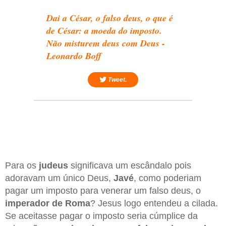
Dai a César, o falso deus, o que é
de César: a moeda do imposto.
Não misturem deus com Deus -
Leonardo Boff
Tweet.
Para os
judeus
significava um escândalo pois
adoravam um único Deus,
Javé
, como poderiam
pagar um imposto para venerar um falso deus, o
imperador de Roma
? Jesus logo entendeu a cilada.
Se aceitasse pagar o imposto seria cúmplice da