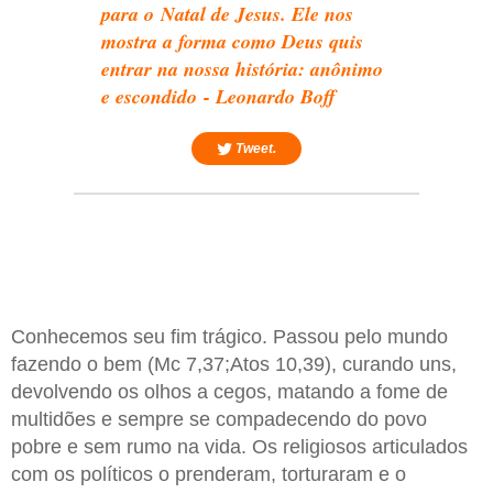
para o Natal de Jesus. Ele nos
mostra a forma como Deus quis
entrar na nossa história: anônimo
e escondido - Leonardo Boff
Tweet.
Conhecemos seu fim trágico. Passou pelo mundo
fazendo o bem (Mc 7,37;Atos 10,39), curando uns,
devolvendo os olhos a cegos, matando a fome de
multidões e sempre se compadecendo do povo
pobre e sem rumo na vida. Os religiosos articulados
com os políticos o prenderam, torturaram e o