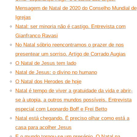
Mensagem de Natal de 2020 do Conselho Mundial de
Igrejas
Natal: ser minoria não é castigo. Entrevista com
Gianfranco Ravasi
No Natal sóbrio reencontramos o prazer de nos
presentear um sorriso. Artigo de Corrado Augias
O Natal de Jesus tem lado
Natal de Jesus: o divino no humano
O Natal dos Herodes de hoje
Natal é tempo de viver a gratuidade da vida e abrir-
se à utopia, a outros mundos possíveis. Entrevista
especial com Leonardo Boff e Frei Betto
Natal está chegando. É preciso olhar como está a
casa para acolher Jesus
E o mundo tornou-se um presépio. O Natal na