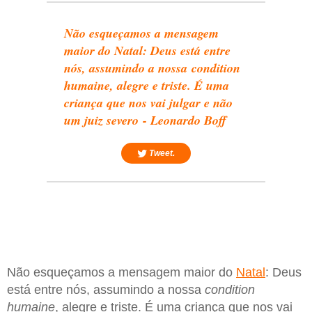
Não esqueçamos a mensagem
maior do Natal: Deus está entre
nós, assumindo a nossa condition
humaine, alegre e triste. É uma
criança que nos vai julgar e não
um juiz severo - Leonardo Boff
Tweet.
Não esqueçamos a mensagem maior do
Natal
: Deus
está entre nós, assumindo a nossa
condition
humaine
, alegre e triste. É uma criança que nos vai