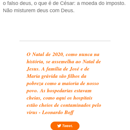
o falso deus, o que é de César: a moeda do imposto.
Não misturem deus com Deus.
O Natal de 2020, como nunca na
história, se assemelha ao
Natal de
Jesus
. A família de José e de
Maria grávida são filhos da
pobreza como a maioria de nosso
povo. As hospedarias estavam
cheias, como aqui os hospitais
estão cheios de contaminados pelo
vírus - Leonardo Boff
Tweet.