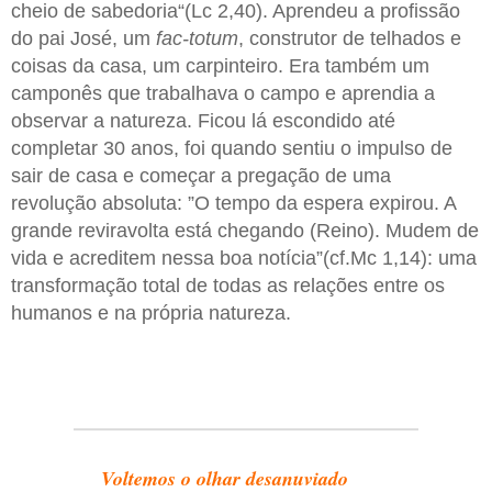
cheio de sabedoria“(Lc 2,40). Aprendeu a profissão
do pai José, um
fac-totum
, construtor de telhados e
coisas da casa, um carpinteiro. Era também um
camponês que trabalhava o campo e aprendia a
observar a natureza. Ficou lá escondido até
completar 30 anos, foi quando sentiu o impulso de
sair de casa e começar a pregação de uma
revolução absoluta: ”O tempo da espera expirou. A
grande reviravolta está chegando (Reino). Mudem de
vida e acreditem nessa boa notícia”(cf.Mc 1,14): uma
transformação total de todas as relações entre os
humanos e na própria natureza.
Voltemos o olhar desanuviado