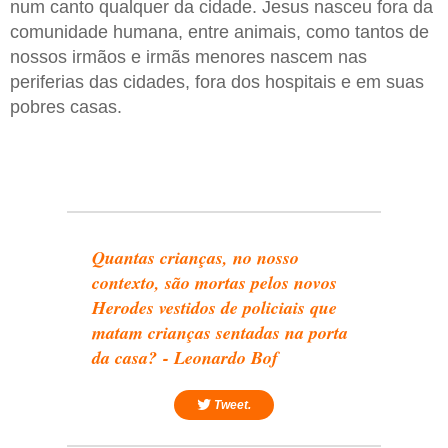
num canto qualquer da cidade. Jesus nasceu fora da
comunidade humana, entre animais, como tantos de
nossos irmãos e irmãs menores nascem nas
periferias das cidades, fora dos hospitais e em suas
pobres casas.
Quantas crianças, no nosso
contexto, são mortas pelos novos
Herodes vestidos de policiais que
matam crianças sentadas na porta
da casa? - Leonardo Bof
Tweet.