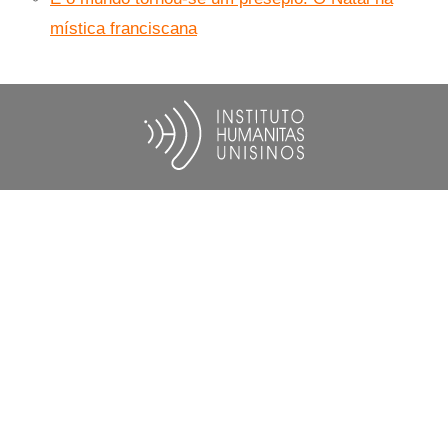
mística franciscana