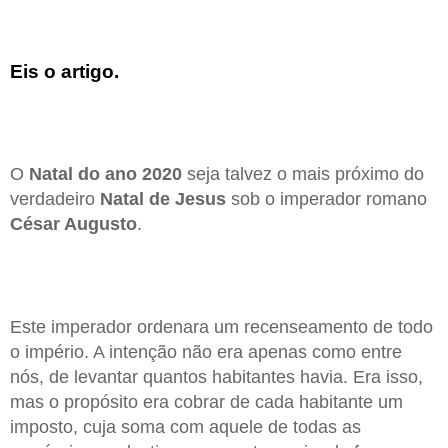
Eis o artigo.
O
Natal do ano 2020
seja talvez o mais próximo do
verdadeiro
Natal de Jesus
sob o imperador romano
César Augusto
.
Este imperador ordenara um recenseamento de todo
o império. A intenção não era apenas como entre
nós, de levantar quantos habitantes havia. Era isso,
mas o propósito era cobrar de cada habitante um
imposto, cuja soma com aquele de todas as