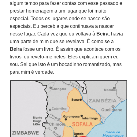
algum tempo para fazer contas com esse passado e
prestar homenagem a um lugar que foi muito
especial. Todos os lugares onde se nasce são
especiais. Eu percebia que continuava a nascer
nesse lugar. Cada vez que eu voltava à
Beira
, havia
uma parte de mim que se revelava. É como se a
Beira
fosse um livro. É assim que acontece com os
livros, eu revelo-me neles. Eles explicam quem eu
sou. Sei que isto é um bocadinho romantizado, mas
para mim é verdade.