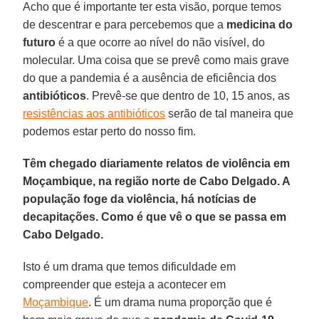
Acho que é importante ter esta visão, porque temos
de descentrar e para percebemos que a
medicina do
futuro
é a que ocorre ao nível do não visível, do
molecular. Uma coisa que se prevê como mais grave
do que a pandemia é a ausência de eficiência dos
antibióticos
. Prevê-se que dentro de 10, 15 anos, as
resistências aos antibióticos
serão de tal maneira que
podemos estar perto do nosso fim.
Têm chegado diariamente relatos de violência em
Moçambique, na região norte de Cabo Delgado. A
população foge da violência, há notícias de
decapitações. Como é que vê o que se passa em
Cabo Delgado.
Isto é um drama que temos dificuldade em
compreender que esteja a acontecer em
Moçambique
. É um drama numa proporção que é