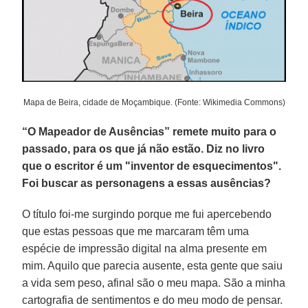
Mapa de Beira, cidade de Moçambique. (Fonte: Wikimedia Commons)
“O Mapeador de Ausências” remete muito para o
passado, para os que já não estão. Diz no livro
que o escritor é um "inventor de esquecimentos".
Foi buscar as personagens a essas ausências?
O título foi-me surgindo porque me fui apercebendo
que estas pessoas que me marcaram têm uma
espécie de impressão digital na alma presente em
mim. Aquilo que parecia ausente, esta gente que saiu
a vida sem peso, afinal são o meu mapa. São a minha
cartografia de sentimentos e do meu modo de pensar.