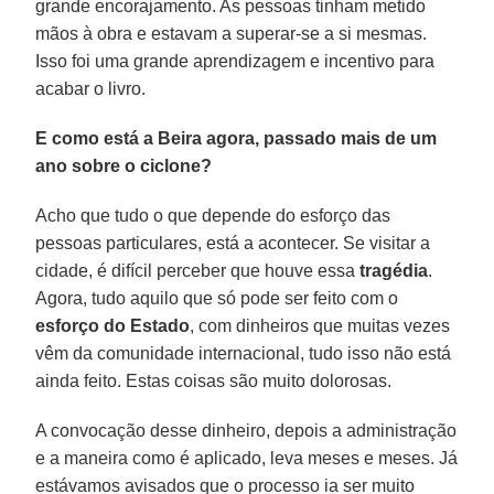
grande encorajamento. As pessoas tinham metido
mãos à obra e estavam a superar-se a si mesmas.
Isso foi uma grande aprendizagem e incentivo para
acabar o livro.
E como está a Beira agora, passado mais de um
ano sobre o ciclone?
Acho que tudo o que depende do esforço das
pessoas particulares, está a acontecer. Se visitar a
cidade, é difícil perceber que houve essa
tragédia
.
Agora, tudo aquilo que só pode ser feito com o
esforço do Estado
, com dinheiros que muitas vezes
vêm da comunidade internacional, tudo isso não está
ainda feito. Estas coisas são muito dolorosas.
A convocação desse dinheiro, depois a administração
e a maneira como é aplicado, leva meses e meses. Já
estávamos avisados que o processo ia ser muito