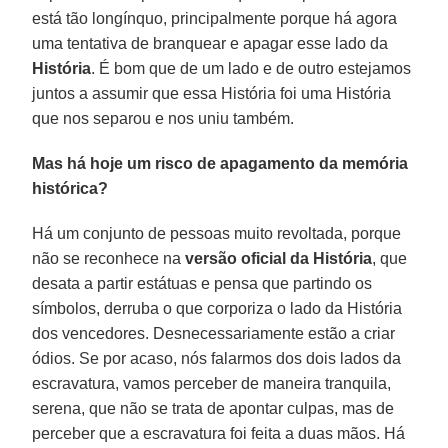
está tão longínquo, principalmente porque há agora
uma tentativa de branquear e apagar esse lado da
História
. É bom que de um lado e de outro estejamos
juntos a assumir que essa História foi uma História
que nos separou e nos uniu também.
Mas há hoje um risco de apagamento da memória
histórica?
Há um conjunto de pessoas muito revoltada, porque
não se reconhece na
versão oficial da História
, que
desata a partir estátuas e pensa que partindo os
símbolos, derruba o que corporiza o lado da História
dos vencedores. Desnecessariamente estão a criar
ódios. Se por acaso, nós falarmos dos dois lados da
escravatura, vamos perceber de maneira tranquila,
serena, que não se trata de apontar culpas, mas de
perceber que a escravatura foi feita a duas mãos. Há