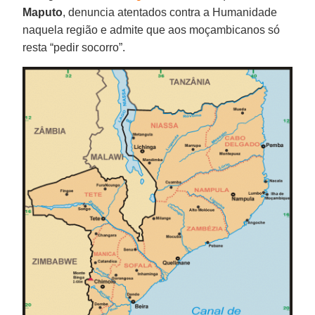
Maputo
, denuncia atentados contra a Humanidade
naquela região e admite que aos moçambicanos só
resta “pedir socorro”.