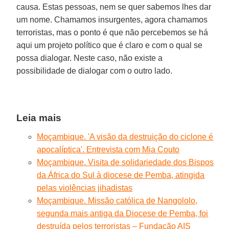
causa. Estas pessoas, nem se quer sabemos lhes dar
um nome. Chamamos insurgentes, agora chamamos
terroristas, mas o ponto é que não percebemos se há
aqui um projeto político que é claro e com o qual se
possa dialogar. Neste caso, não existe a
possibilidade de dialogar com o outro lado.
Leia mais
Moçambique. 'A visão da destruição do ciclone é
apocalíptica'. Entrevista com Mia Couto
Moçambique. Visita de solidariedade dos Bispos
da África do Sul à diocese de Pemba, atingida
pelas violências jihadistas
Moçambique. Missão católica de Nangololo,
segunda mais antiga da Diocese de Pemba, foi
destruída pelos terroristas – Fundação AIS