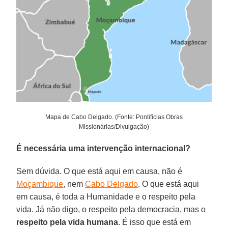
Mapa de Cabo Delgado. (Fonte: Pontifícias Obras
Missionárias/Divulgação)
É necessária uma intervenção internacional?
Sem dúvida. O que está aqui em causa, não é
Moçambique
, nem
Cabo Delgado
. O que está aqui
em causa, é toda a Humanidade e o respeito pela
vida. Já não digo, o respeito pela democracia, mas o
respeito pela vida humana
. É isso que está em