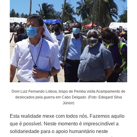
Dom Luiz Fernando Lisboa, bispo de Pemba visita Acampamento de
deslocados pela guerra em Cabo Delgado. (Foto: Edegard Silva
Júnior)
Esta realidade mexe com todos nós. Fazemos aquilo
que é possível. Neste momento é imprescindível a
solidariedade para o apoio humanitário neste