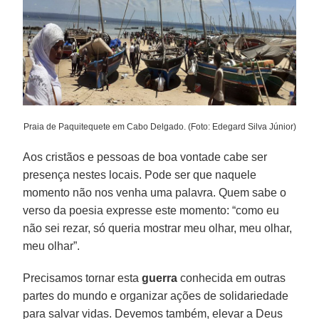
Praia de Paquitequete em Cabo Delgado. (Foto: Edegard Silva Júnior)
Aos cristãos e pessoas de boa vontade cabe ser
presença nestes locais. Pode ser que naquele
momento não nos venha uma palavra. Quem sabe o
verso da poesia expresse este momento: “como eu
não sei rezar, só queria mostrar meu olhar, meu olhar,
meu olhar”.
Precisamos tornar esta
guerra
conhecida em outras
partes do mundo e organizar ações de solidariedade
para salvar vidas. Devemos também, elevar a Deus