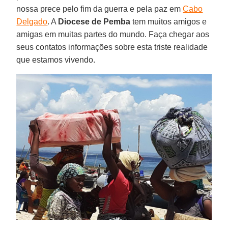
nossa prece pelo fim da guerra e pela paz em
Cabo
Delgado
. A
Diocese de Pemba
tem muitos amigos e
amigas em muitas partes do mundo. Faça chegar aos
seus contatos informações sobre esta triste realidade
que estamos vivendo.