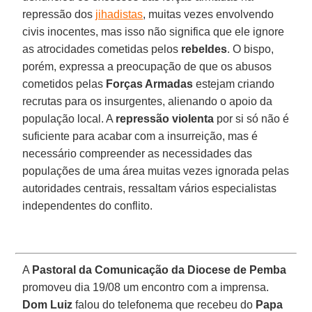
repressão dos
jihadistas
, muitas vezes envolvendo
civis inocentes, mas isso não significa que ele ignore
as atrocidades cometidas pelos
rebeldes
. O bispo,
porém, expressa a preocupação de que os abusos
cometidos pelas
Forças Armadas
estejam criando
recrutas para os insurgentes, alienando o apoio da
população local. A
repressão violenta
por si só não é
suficiente para acabar com a insurreição, mas é
necessário compreender as necessidades das
populações de uma área muitas vezes ignorada pelas
autoridades centrais, ressaltam vários especialistas
independentes do conflito.
A
Pastoral da Comunicação da Diocese de Pemba
promoveu dia 19/08 um encontro com a imprensa.
Dom Luiz
falou do telefonema que recebeu do
Papa