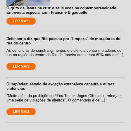
O grito de Jesus na cruz e seus ecos na contemporaneidade.
Entrevista especial com Francine Bigaouette
LER MAIS
Defensoria diz que Rio passou por "limpeza" de moradores de
rua do centro
As denúncias de constrangimentos e violência contra moradores de
rua na região do centro do Rio de Janeiro cresceram 60% nos me[...]
LER MAIS
Olimpíadas: estado de exceção estabelece censura e outras
violências
"Muito além da proibição do #ForaTemer, Jogos Olímpicos reforçam
uma série de violações de direitos". O comentário é de[...]
LER MAIS