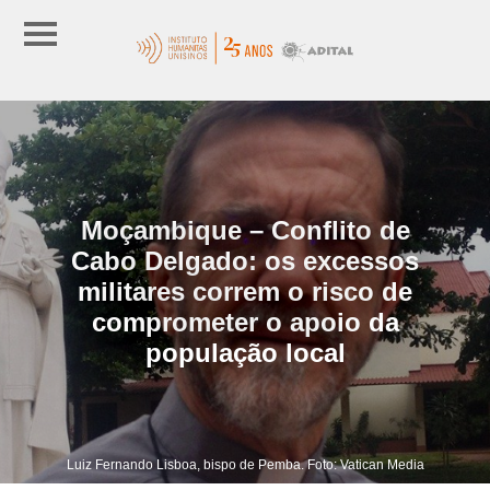
Moçambique – Conflito de
Cabo Delgado: os excessos
militares correm o risco de
comprometer o apoio da
população local
Luiz Fernando Lisboa, bispo de Pemba. Foto: Vatican Media