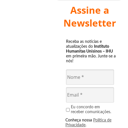
Assine a
Newsletter
Receba as notícias e
atualizações do
Instituto
Humanitas Unisinos – IHU
em primeira mão. Junte-se a
nós!
Eu concordo em
receber comunicações.
Conheça nossa
Política de
Privacidade
.