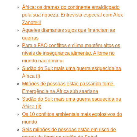
África: os dramas do continente amaldiçoado
pela sua riqueza. Entrevista especial com Alex
Zanotelli
Aqueles diamantes sujos que financiam as
guerras
Para a FAO conflitos e clima mantêm altos os
níveis de insegurança alimentar. A fome no
mundo não diminui
Sudão do Sul: mais uma guerra esquecida na
África (I)
Milhões de pessoas estão passando fome.
Emergência na África sub saariana
Sudão do Sul: mais uma guerra esquecida na
África (II)
Os 10 conflitos ambientais mais explosivos do
mundo
Seis milhões de pessoas estão em risco de