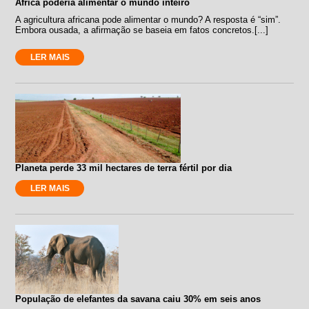
África poderia alimentar o mundo inteiro
A agricultura africana pode alimentar o mundo? A resposta é “sim”.
Embora ousada, a afirmação se baseia em fatos concretos.[...]
LER MAIS
Planeta perde 33 mil hectares de terra fértil por dia
LER MAIS
População de elefantes da savana caiu 30% em seis anos