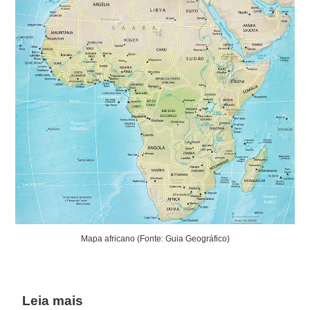
Mapa africano (Fonte: Guia Geográfico)
Leia mais