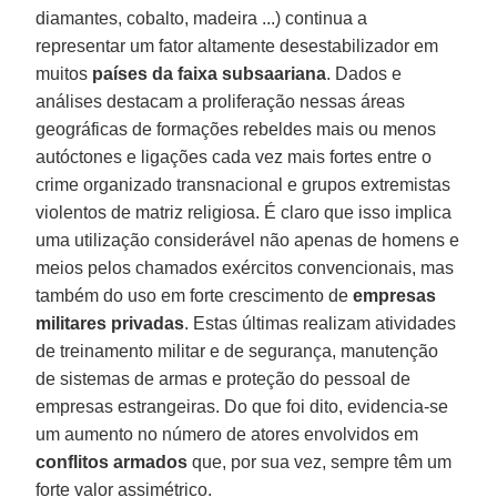
diamantes, cobalto, madeira ...) continua a
representar um fator altamente desestabilizador em
muitos
países da faixa subsaariana
. Dados e
análises destacam a proliferação nessas áreas
geográficas de formações rebeldes mais ou menos
autóctones e ligações cada vez mais fortes entre o
crime organizado transnacional e grupos extremistas
violentos de matriz religiosa. É claro que isso implica
uma utilização considerável não apenas de homens e
meios pelos chamados exércitos convencionais, mas
também do uso em forte crescimento de
empresas
militares privadas
. Estas últimas realizam atividades
de treinamento militar e de segurança, manutenção
de sistemas de armas e proteção do pessoal de
empresas estrangeiras. Do que foi dito, evidencia-se
um aumento no número de atores envolvidos em
conflitos armados
que, por sua vez, sempre têm um
forte valor assimétrico.