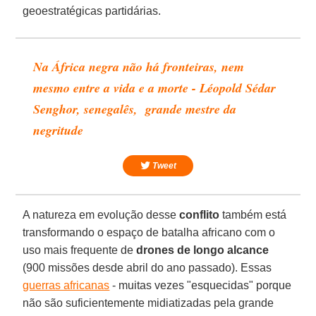
geoestratégicas partidárias.
Na África negra não há fronteiras, nem
mesmo entre a vida e a morte - Léopold Sédar
Senghor, senegalês, grande mestre da
negritude
Tweet
A natureza em evolução desse
conflito
também está
transformando o espaço de batalha africano com o
uso mais frequente de
drones de longo alcance
(900 missões desde abril do ano passado). Essas
guerras africanas
- muitas vezes "esquecidas" porque
não são suficientemente midiatizadas pela grande