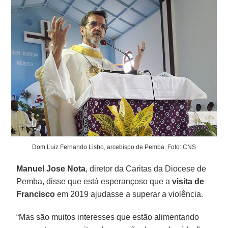
Dom Luiz Fernando Lisbo, arcebispo de Pemba. Foto: CNS
Manuel Jose Nota
, diretor da Caritas da Diocese de
Pemba, disse que está esperançoso que a
visita de
Francisco
em 2019 ajudasse a superar a violência.
“Mas são muitos interesses que estão alimentando