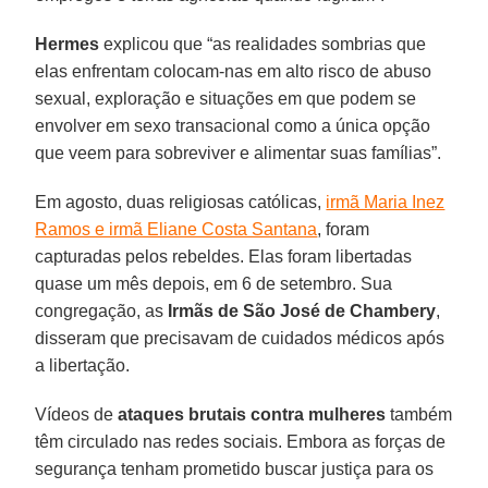
Hermes
explicou que “as realidades sombrias que
elas enfrentam colocam-nas em alto risco de abuso
sexual, exploração e situações em que podem se
envolver em sexo transacional como a única opção
que veem para sobreviver e alimentar suas famílias”.
Em agosto, duas religiosas católicas,
irmã Maria Inez
Ramos e irmã Eliane Costa Santana
, foram
capturadas pelos rebeldes. Elas foram libertadas
quase um mês depois, em 6 de setembro. Sua
congregação, as
Irmãs de São José de Chambery
,
disseram que precisavam de cuidados médicos após
a libertação.
Vídeos de
ataques brutais contra mulheres
também
têm circulado nas redes sociais. Embora as forças de
segurança tenham prometido buscar justiça para os