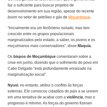
faz o suficiente para buscar projetos de
desenvolvimento em sua região, apesar do recente
boom
no setor de petróleo e gás de
Moçambique
.
“Inicialmente era um fenômeno isolado, mas tem
crescido entre os grupos populacionais
marginalizados pelo estado, a saber, os jovens e os
muçulmanos mais conservadores”, disse
Maquia
.
Os
bispos de Moçambique
comentaram sobre a
crise em junho, dizendo que o sofrimento do povo em
Cabo Delgado “está profundamente enraizado na
marginalização social”.
Nyusi
, no entanto, atribui o conflito às forças
externas. Ele convocou cidadãos do país a se unirem
em uma tentativa de acabar com a
violência
, mas o
progresso é mínimo. As forças do governo fizeram