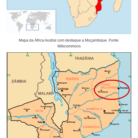
Mapa da África Austral com destaque a Moçambique. Fonte:
Wikicommons