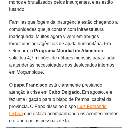
mortos e brutalizados pelos insurgentes, eles estão
lutando.
Famílias que fogem da insurgência estão chegando a
comunidades que já contam com infraestrutura
inadequada. Muitos agora vivem em abrigos
fornecidos por agências de ajuda humanitária. Em
setembro, o
Programa Mundial de Alimentos
solicitou 4,7 milhões de dólares mensais para ajudar
a atender às necessidades dos deslocados internos
em Moçambique.
O
papa Francisco
está claramente prestando
atenção à crise em
Cabo Delgado
. Em agosto, ele
fez uma ligação para o bispo de Pemba, capital da
província. O Papa disse ao bispo
Luiz Fernando
Lisboa
que estava acompanhando os acontecimentos
e orando pelas pessoas de lá.