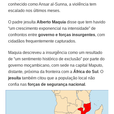
conhecido como Ansar al-Sunna, a violência tem
escalado nos últimos meses.
O padre jesuíta
Alberto Maquia
disse que tem havido
“um crescimento exponencial na intensidade” de
confrontos entre
governo e forças insurgentes
, com
cidadãos frequentemente capturados.
Maquia descreveu a insurgência como um resultado
de “um sentimento histórico de exclusão” por parte do
governo moçambicano, com sede na capital Maputo,
distante, próxima da fronteira com a
África do Sul
. O
jesuíta
também citou que a população local não
confia nas
forças de segurança nacional
.