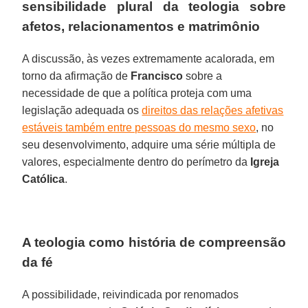
sensibilidade plural da teologia sobre
afetos, relacionamentos e matrimônio
A discussão, às vezes extremamente acalorada, em
torno da afirmação de
Francisco
sobre a
necessidade de que a política proteja com uma
legislação adequada os
direitos das relações afetivas
estáveis também entre pessoas do mesmo sexo
, no
seu desenvolvimento, adquire uma série múltipla de
valores, especialmente dentro do perímetro da
Igreja
Católica
.
A teologia como história de compreensão
da fé
A possibilidade, reivindicada por renomados