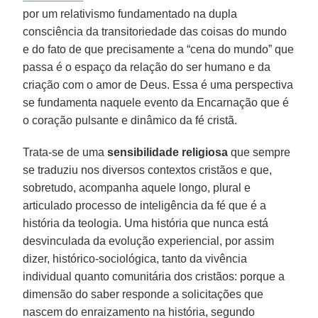
por um relativismo fundamentado na dupla
consciência da transitoriedade das coisas do mundo
e do fato de que precisamente a “cena do mundo” que
passa é o espaço da relação do ser humano e da
criação com o amor de Deus. Essa é uma perspectiva
se fundamenta naquele evento da Encarnação que é
o coração pulsante e dinâmico da fé cristã.
Trata-se de uma
sensibilidade
religiosa
que sempre
se traduziu nos diversos contextos cristãos e que,
sobretudo, acompanha aquele longo, plural e
articulado processo de inteligência da fé que é a
história da teologia. Uma história que nunca está
desvinculada da evolução experiencial, por assim
dizer, histórico-sociológica, tanto da vivência
individual quanto comunitária dos cristãos: porque a
dimensão do saber responde a solicitações que
nascem do enraizamento na história, segundo