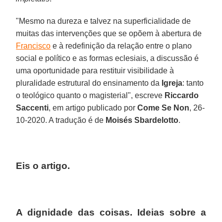
"Mesmo na dureza e talvez na superficialidade de
muitas das intervenções que se opõem à abertura de
Francisco
e à redefinição da relação entre o plano
social e político e as formas eclesiais, a discussão é
uma oportunidade para restituir visibilidade à
pluralidade estrutural do ensinamento da
Igreja
: tanto
o teológico quanto o magisterial", escreve
Riccardo
Saccenti
, em artigo publicado por
Come Se Non
, 26-
10-2020. A tradução é de
Moisés Sbardelotto
.
Eis o artigo.
A dignidade das coisas. Ideias sobre a