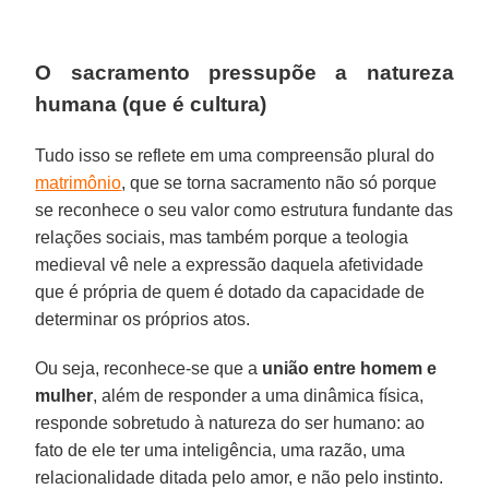
O sacramento pressupõe a natureza
humana (que é cultura)
Tudo isso se reflete em uma compreensão plural do
matrimônio
, que se torna sacramento não só porque
se reconhece o seu valor como estrutura fundante das
relações sociais, mas também porque a teologia
medieval vê nele a expressão daquela afetividade
que é própria de quem é dotado da capacidade de
determinar os próprios atos.
Ou seja, reconhece-se que a
união entre homem e
mulher
, além de responder a uma dinâmica física,
responde sobretudo à natureza do ser humano: ao
fato de ele ter uma inteligência, uma razão, uma
relacionalidade ditada pelo amor, e não pelo instinto.