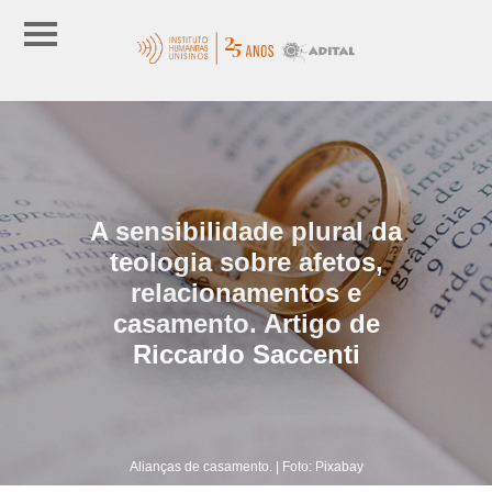
A sensibilidade plural da
teologia sobre afetos,
relacionamentos e
casamento. Artigo de
Riccardo Saccenti
Alianças de casamento. | Foto: Pixabay