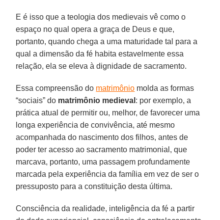
E é isso que a teologia dos medievais vê como o
espaço no qual opera a graça de Deus e que,
portanto, quando chega a uma maturidade tal para a
qual a dimensão da fé habita estavelmente essa
relação, ela se eleva à dignidade de sacramento.
Essa compreensão do
matrimônio
molda as formas
“sociais” do
matrimônio
medieval
: por exemplo, a
prática atual de permitir ou, melhor, de favorecer uma
longa experiência de convivência, até mesmo
acompanhada do nascimento dos filhos, antes de
poder ter acesso ao sacramento matrimonial, que
marcava, portanto, uma passagem profundamente
marcada pela experiência da família em vez de ser o
pressuposto para a constituição desta última.
Consciência da realidade, inteligência da fé a partir