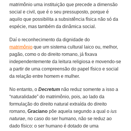
matrimônio uma instituição que precede a dimensão
social e civil, que é o seu pressuposto, porque é
aquilo que possibilita a subsistência física não só da
espécie, mas também da dinâmica social.
Daí o reconhecimento da dignidade do
matrimônio
que um sistema cultural laico ou, melhor,
pagão, como o do direito romano, já fixava
independentemente da leitura religiosa e movendo-se
a partir de uma compreensão do papel físico e social
da relação entre homem e mulher.
No entanto, o
Decretum
não reduz somente a isso a
“naturalidade” do matrimônio, pois, ao lado da
formulação do direito natural extraída do direito
romano,
Graciano
põe aquela segundo a qual o
ius
naturae
, no caso do ser humano, não se reduz ao
dado físico: o ser humano é dotado de uma