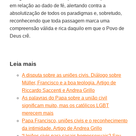
em relação ao dado de fé, alertando contra a
absolutização de todos os paradigmas e, sobretudo,
reconhecendo que toda passagem marca uma
compreensão válida e rica daquilo em que o Povo de
Deus crê.
Leia mais
A disputa sobre as uniões civis. Diálogo sobre
Müller, Francisco e a boa teologia. Artigo de
Riccardo Saccenti e Andrea Grillo
As palavras do Papa sobre a união civil
significam muito, mas os católicos LGBT
merecem mais
Papa Francisco, uniões civis e o reconhecimento
da intimidade. Artigo de Andrea Grillo
“Uniões civis para casais homossexuais? Sou