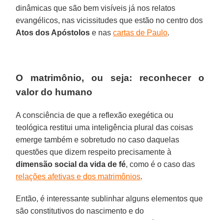
dinâmicas que são bem visíveis já nos relatos
evangélicos, nas vicissitudes que estão no centro dos
Atos dos Apóstolos
e nas
cartas de Paulo
.
O matrimônio, ou seja: reconhecer o
valor do humano
A consciência de que a reflexão exegética ou
teológica restitui uma inteligência plural das coisas
emerge também e sobretudo no caso daquelas
questões que dizem respeito precisamente à
dimensão social da vida de fé
, como é o caso das
relações afetivas e dos matrimônios
.
Então, é interessante sublinhar alguns elementos que
são constitutivos do nascimento e do