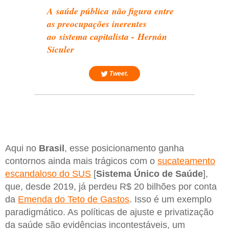
A saúde pública não figura entre
as preocupações inerentes
ao sistema capitalista - Hernán
Siculer
Tweet.
Aqui no
Brasil
, esse posicionamento ganha
contornos ainda mais trágicos com o
sucateamento
escandaloso do SUS
[
Sistema Único de Saúde
],
que, desde 2019, já perdeu R$ 20 bilhões por conta
da
Emenda do Teto de Gastos
. Isso é um exemplo
paradigmático. As políticas de ajuste e privatização
da saúde são evidências incontestáveis, um