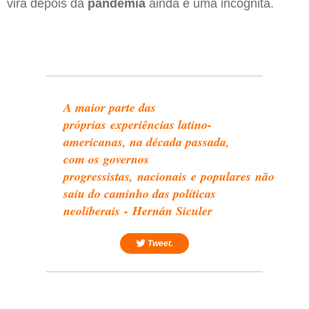
virá depois da
pandemia
ainda é uma incógnita.
A maior parte das
próprias experiências latino-
americanas, na década passada,
com os governos
progressistas, nacionais e populares não
saiu do caminho das políticas
neoliberais - Hernán Siculer
Tweet.