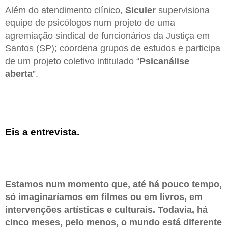
Além do atendimento clínico,
Siculer
supervisiona
equipe de psicólogos num projeto de uma
agremiação sindical de funcionários da Justiça em
Santos (SP); coordena grupos de estudos e participa
de um projeto coletivo intitulado “
Psicanálise
aberta
”.
Eis a entrevista.
Estamos num momento que, até há pouco tempo,
só imaginaríamos em filmes ou em livros, em
intervenções artísticas e culturais. Todavia, há
cinco meses, pelo menos, o mundo está diferente