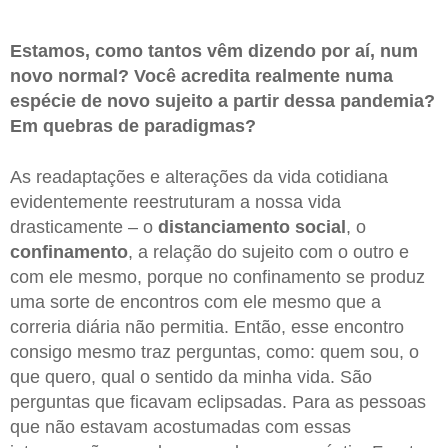
Estamos, como tantos vêm dizendo por aí, num
novo normal? Você acredita realmente numa
espécie de novo sujeito a partir dessa pandemia?
Em quebras de paradigmas?
As readaptações e alterações da vida cotidiana
evidentemente reestruturam a nossa vida
drasticamente – o
distanciamento social
, o
confinamento
, a relação do sujeito com o outro e
com ele mesmo, porque no confinamento se produz
uma sorte de encontros com ele mesmo que a
correria diária não permitia. Então, esse encontro
consigo mesmo traz perguntas, como: quem sou, o
que quero, qual o sentido da minha vida. São
perguntas que ficavam eclipsadas. Para as pessoas
que não estavam acostumadas com essas