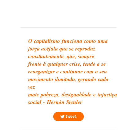
O capitalismo funciona como uma
força acéfala que se reproduz
constantemente, que, sempre
frente à qualquer crise, tende a se
reorganizar e continuar com o seu
movimento ilimitado, gerando cada
vez
mais pobreza, desigualdade e injustiça
social - Hernán Siculer
Tweet.