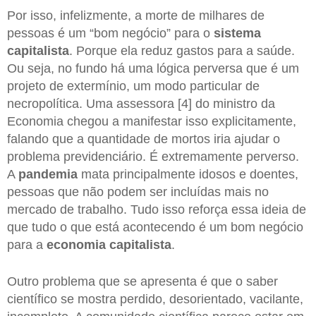
Por isso, infelizmente, a morte de milhares de
pessoas é um “bom negócio” para o
sistema
capitalista
. Porque ela reduz gastos para a saúde.
Ou seja, no fundo há uma lógica perversa que é um
projeto de extermínio, um modo particular de
necropolítica. Uma assessora [4] do ministro da
Economia chegou a manifestar isso explicitamente,
falando que a quantidade de mortos iria ajudar o
problema previdenciário. É extremamente perverso.
A
pandemia
mata principalmente idosos e doentes,
pessoas que não podem ser incluídas mais no
mercado de trabalho. Tudo isso reforça essa ideia de
que tudo o que está acontecendo é um bom negócio
para a
economia capitalista
.
Outro problema que se apresenta é que o saber
científico se mostra perdido, desorientado, vacilante,