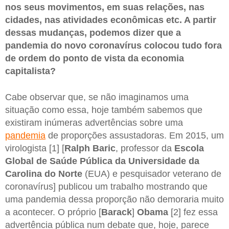
nos seus movimentos, em suas relações, nas
cidades, nas atividades econômicas etc. A partir
dessas mudanças, podemos dizer que a
pandemia do novo coronavírus colocou tudo fora
de ordem do ponto de vista da economia
capitalista?
Cabe observar que, se não imaginamos uma
situação como essa, hoje também sabemos que
existiram inúmeras advertências sobre uma
pandemia
de proporções assustadoras. Em 2015, um
virologista [1] [
Ralph Baric
, professor da
Escola
Global de Saúde Pública da Universidade da
Carolina do Norte
(EUA) e pesquisador veterano de
coronavírus] publicou um trabalho mostrando que
uma pandemia dessa proporção não demoraria muito
a acontecer. O próprio [
Barack
]
Obama
[2] fez essa
advertência pública num debate que, hoje, parece