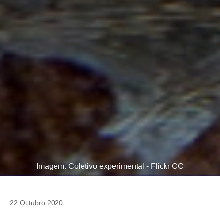
Imagem: Coletivo experimental - Flickr CC
22 Outubro 2020