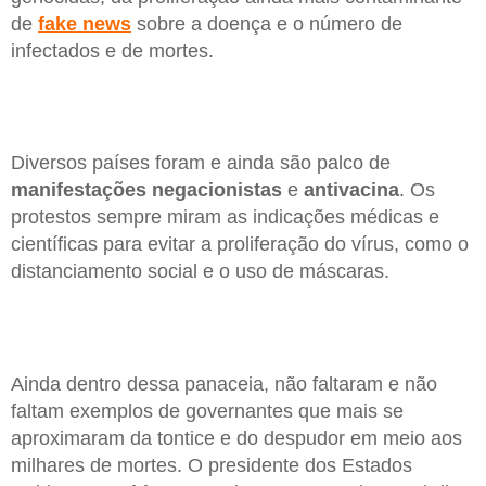
de
fake news
sobre a doença e o número de
infectados e de mortes.
Diversos países foram e ainda são palco de
manifestações negacionistas
e
antivacina
. Os
protestos sempre miram as indicações médicas e
científicas para evitar a proliferação do vírus, como o
distanciamento social e o uso de máscaras.
Ainda dentro dessa panaceia, não faltaram e não
faltam exemplos de governantes que mais se
aproximaram da tontice e do despudor em meio aos
milhares de mortes. O presidente dos Estados