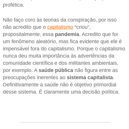
profética.
Não faço coro às teorias da conspiração, por isso
não acredito que o
capitalismo
“criou”,
propositalmente, essa
pandemia
. Acredito que foi
um fenômeno aleatório, mas fica evidente que ele é
impensável fora do capitalismo. Porque o capitalismo
nunca deu muita importância às advertências da
comunidade científica e dos militantes ambientais,
por exemplo. A
saúde pública
não figura entre as
preocupações inerentes ao
sistema capitalista
.
Definitivamente a saúde não é objetivo primordial
desse sistema. É claramente uma decisão política.