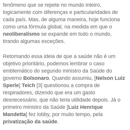
fenômeno que se repete no mundo inteiro,
logicamente com diferenças e particularidades de
cada país. Mas, de alguma maneira, hoje funciona
como uma fórmula global, na medida em que o
neoliberalismo
se expande em todo o mundo,
tirando algumas exceções.
Retomando essa ideia de que a saúde não é um
objetivo prioritário, podemos lembrar o caso
emblemático do segundo ministro da Saúde do
governo
Bolsonaro
. Quando assumiu, [
Nelson Luiz
Sperle
]
Teich
[3] questionou a compra de
respiradores, dizendo que era um gasto
desnecessário, que não teria utilidade depois. Já o
primeiro ministro da Saúde [
Luiz Henrique
Mandetta
] fez lobby, por muito tempo, pela
privatização da saúde
.