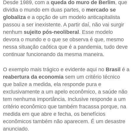
Desde 1989, com a
queda do muro de Berlim
, que
dividia o mundo em duas partes, o
mercado se
globaliza
e a opção de um modelo anticapitalista
passou a ser inexistente. A partir daí, não vai surgir
nenhum
sujeito pós-neoliberal
. Esse modelo
devora o mundo e o que se observa é que, mesmo
nessa situação caótica que é a pandemia, tudo deve
continuar funcionando da mesma maneira.
O exemplo mais trágico e evidente aqui no
Brasil
é a
reabertura da economia
sem um critério técnico
que balize a medida, ela responde pura e
exclusivamente a um apelo econômico, a saúde não
tem nenhuma importância. Inclusive responde a um
critério econômico que também fracassa porque, na
medida em que abre e fecha, os benefícios
econômicos também não aparecem. É um desastre
anunciado.