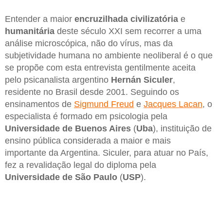
Entender a maior
encruzilhada civilizatória
e
humanitária
deste século XXI sem recorrer a uma
análise microscópica, não do vírus, mas da
subjetividade humana no ambiente neoliberal é o que
se propõe com esta entrevista gentilmente aceita
pelo psicanalista argentino
Hernán Siculer
,
residente no Brasil desde 2001. Seguindo os
ensinamentos de
Sigmund Freud
e
Jacques Lacan
, o
especialista é formado em psicologia pela
Universidade de Buenos Aires
(
Uba
), instituição de
ensino pública considerada a maior e mais
importante da Argentina. Siculer, para atuar no País,
fez a revalidação legal do diploma pela
Universidade de São Paulo
(
USP
).