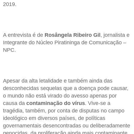
2019.
A entrevista é de
Rosângela Ribeiro Gil
, jornalista e
Integrante do Núcleo Piratininga de Comunicação –
NPC.
Apesar da alta letalidade e também ainda das
desconhecidas sequelas que a doença pode causar,
o mundo não está virado do avesso apenas por
causa da
contaminação do vírus
. Vive-se a
tragédia, também, por conta de disputas no campo
ideológico em diversos países, de políticas
governamentais desencontradas ou deliberadamente
genocidas, da proliferação ainda mais contaminante