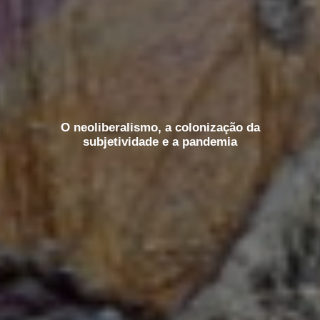
O neoliberalismo, a colonização da
subjetividade e a pandemia