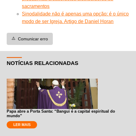
sacramentos
Sinodalidade não é apenas uma opção: é o único
modo de ser Igreja. Artigo de Daniel Horan
⚠️
Comunicar erro
NOTÍCIAS RELACIONADAS
Papa abre a Porta Santa: “Bangui é a capital espiritual do
mundo”
LER MAIS