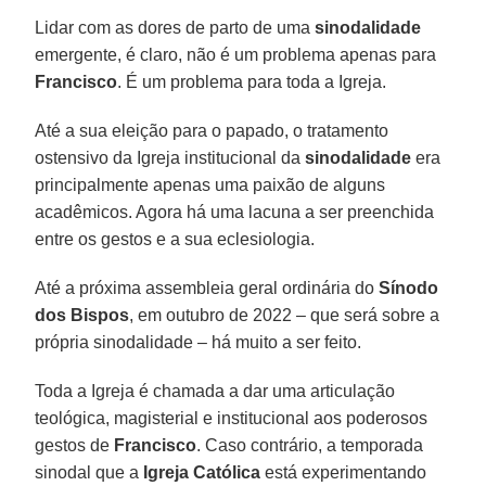
Lidar com as dores de parto de uma
sinodalidade
emergente, é claro, não é um problema apenas para
Francisco
. É um problema para toda a Igreja.
Até a sua eleição para o papado, o tratamento
ostensivo da Igreja institucional da
sinodalidade
era
principalmente apenas uma paixão de alguns
acadêmicos. Agora há uma lacuna a ser preenchida
entre os gestos e a sua eclesiologia.
Até a próxima assembleia geral ordinária do
Sínodo
dos Bispos
, em outubro de 2022 – que será sobre a
própria sinodalidade – há muito a ser feito.
Toda a Igreja é chamada a dar uma articulação
teológica, magisterial e institucional aos poderosos
gestos de
Francisco
. Caso contrário, a temporada
sinodal que a
Igreja Católica
está experimentando