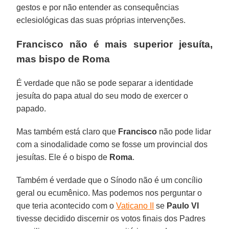
gestos e por não entender as consequências
eclesiológicas das suas próprias intervenções.
Francisco não é mais superior jesuíta,
mas bispo de Roma
É verdade que não se pode separar a identidade
jesuíta do papa atual do seu modo de exercer o
papado.
Mas também está claro que
Francisco
não pode lidar
com a sinodalidade como se fosse um provincial dos
jesuítas. Ele é o bispo de
Roma
.
Também é verdade que o Sínodo não é um concílio
geral ou ecumênico. Mas podemos nos perguntar o
que teria acontecido com o
Vaticano II
se
Paulo VI
tivesse decidido discernir os votos finais dos Padres