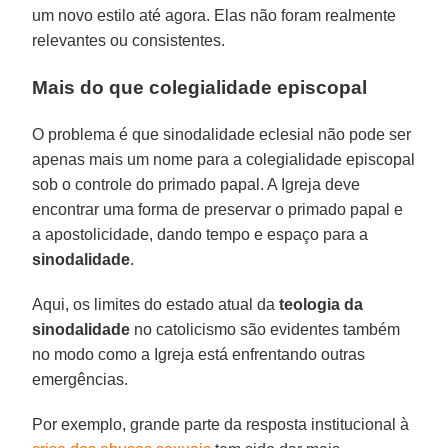
um novo estilo até agora. Elas não foram realmente
relevantes ou consistentes.
Mais do que colegialidade episcopal
O problema é que sinodalidade eclesial não pode ser
apenas mais um nome para a colegialidade episcopal
sob o controle do primado papal. A Igreja deve
encontrar uma forma de preservar o primado papal e
a apostolicidade, dando tempo e espaço para a
sinodalidade
.
Aqui, os limites do estado atual da
teologia da
sinodalidade
no catolicismo são evidentes também
no modo como a Igreja está enfrentando outras
emergências.
Por exemplo, grande parte da resposta institucional à