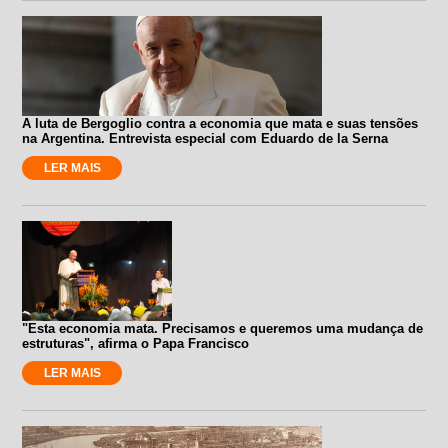
A luta de Bergoglio contra a economia que mata e suas tensões
na Argentina. Entrevista especial com Eduardo de la Serna
LER MAIS
"Esta economia mata. Precisamos e queremos uma mudança de
estruturas", afirma o Papa Francisco
LER MAIS