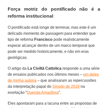
Força motriz do pontificado não é a
reforma institucional
O pontificado está longe de terminar, mas este é um
delicado momento de passagem para entender que
tipo de reforma
Francisco
pode realisticamente
esperar alcançar dentro de um marco temporal que
pode ser medido historicamente, e não em eras
geológicas.
O artigo da
La Civiltà Cattolica
responde a uma série
de ensaios publicados nos últimos meses –
um deles
de minha autoria
– que analisaram as repercussões
da interpretação papal do
Sínodo de 2019
na
exortação “
Querida Amazônia
”.
Eles apontaram para a lacuna entre as propostas de