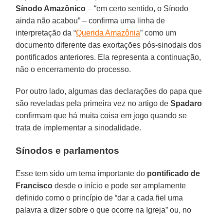
Sínodo Amazônico
– “em certo sentido, o Sínodo
ainda não acabou” – confirma uma linha de
interpretação da “
Querida Amazônia
” como um
documento diferente das exortações pós-sinodais dos
pontificados anteriores. Ela representa a continuação,
não o encerramento do processo.
Por outro lado, algumas das declarações do papa que
são reveladas pela primeira vez no artigo de
Spadaro
confirmam que há muita coisa em jogo quando se
trata de implementar a sinodalidade.
Sínodos e parlamentos
Esse tem sido um tema importante do
pontificado de
Francisco
desde o início e pode ser amplamente
definido como o princípio de “dar a cada fiel uma
palavra a dizer sobre o que ocorre na Igreja” ou, no