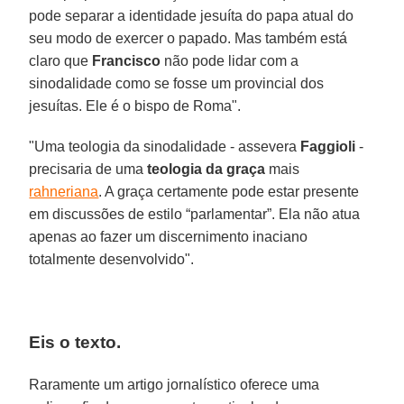
pode separar a identidade jesuíta do papa atual do
seu modo de exercer o papado. Mas também está
claro que
Francisco
não pode lidar com a
sinodalidade como se fosse um provincial dos
jesuítas. Ele é o bispo de Roma".
"Uma teologia da sinodalidade - assevera
Faggioli
-
precisaria de uma
teologia da graça
mais
rahneriana
. A graça certamente pode estar presente
em discussões de estilo “parlamentar”. Ela não atua
apenas ao fazer um discernimento inaciano
totalmente desenvolvido".
Eis o texto.
Raramente um artigo jornalístico oferece uma