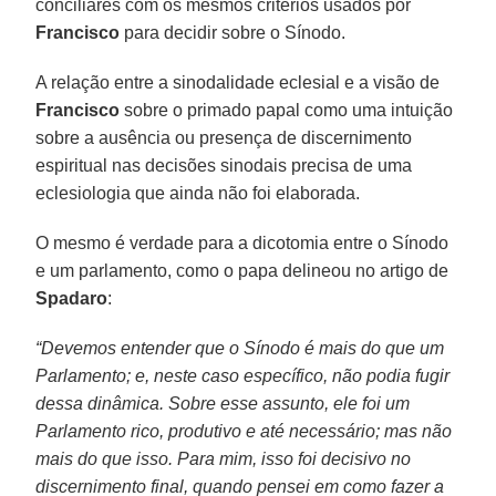
conciliares com os mesmos critérios usados por
Francisco
para decidir sobre o Sínodo.
A relação entre a sinodalidade eclesial e a visão de
Francisco
sobre o primado papal como uma intuição
sobre a ausência ou presença de discernimento
espiritual nas decisões sinodais precisa de uma
eclesiologia que ainda não foi elaborada.
O mesmo é verdade para a dicotomia entre o Sínodo
e um parlamento, como o papa delineou no artigo de
Spadaro
:
“Devemos entender que o Sínodo é mais do que um
Parlamento; e, neste caso específico, não podia fugir
dessa dinâmica. Sobre esse assunto, ele foi um
Parlamento rico, produtivo e até necessário; mas não
mais do que isso. Para mim, isso foi decisivo no
discernimento final, quando pensei em como fazer a