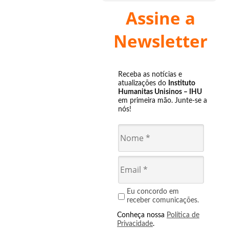
Assine a
Newsletter
Receba as notícias e
atualizações do
Instituto
Humanitas Unisinos – IHU
em primeira mão. Junte-se a
nós!
Eu concordo em
receber comunicações.
Conheça nossa
Política de
Privacidade
.