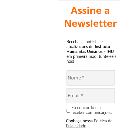
Assine a
Newsletter
Receba as notícias e
atualizações do
Instituto
Humanitas Unisinos – IHU
em primeira mão. Junte-se a
nós!
Eu concordo em
receber comunicações.
Conheça nossa
Política de
Privacidade
.