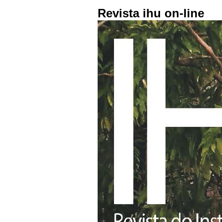
Revista ihu on-line