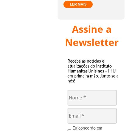
LER MAIS
Assine a
Newsletter
Receba as notícias e
atualizações do
Instituto
Humanitas Unisinos – IHU
em primeira mão. Junte-se a
nós!
Eu concordo em