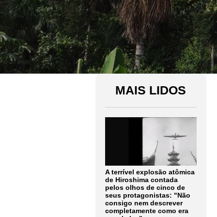
MAIS LIDOS
A terrível explosão atômica
de Hiroshima contada
pelos olhos de cinco de
seus protagonistas: "Não
consigo nem descrever
completamente como era