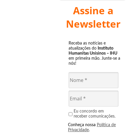
Assine a
Newsletter
Receba as notícias e
atualizações do
Instituto
Humanitas Unisinos – IHU
em primeira mão. Junte-se a
nós!
Eu concordo em
receber comunicações.
Conheça nossa
Política de
Privacidade
.