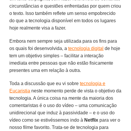
circunstâncias e questões enfrentadas por quem criou
o texto. Isso também reflete um senso empobrecido
do que a tecnologia disponível em todos os lugares
hoje realmente visa a fazer.
Embora nem sempre seja utilizada para os fins para
os quais foi desenvolvida, a
tecnologia digital
de hoje
tem um objetivo simples – facilitar a interação
imediata entre pessoas que não estão fisicamente
presentes uma em relação à outra.
Toda a discussão que eu vi sobre
tecnologia e
Eucaristia
neste momento perde de vista o objetivo da
tecnologia. A única coisa na mente da maioria dos
comentaristas é o uso do vídeo – uma comunicação
unidirecional que induz à passividade – e o uso do
vídeo como se estivéssemos indo à
Netflix
para ver o
nosso filme favorito. Trata-se de tecnologia para