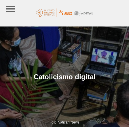
Catolicismo digital
Foto: Vatican News