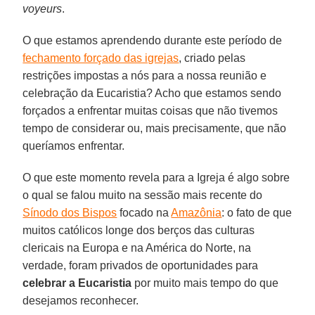
voyeurs
.
O que estamos aprendendo durante este período de
fechamento forçado das igrejas
, criado pelas
restrições impostas a nós para a nossa reunião e
celebração da Eucaristia? Acho que estamos sendo
forçados a enfrentar muitas coisas que não tivemos
tempo de considerar ou, mais precisamente, que não
queríamos enfrentar.
O que este momento revela para a Igreja é algo sobre
o qual se falou muito na sessão mais recente do
Sínodo dos Bispos
focado na
Amazônia
: o fato de que
muitos católicos longe dos berços das culturas
clericais na Europa e na América do Norte, na
verdade, foram privados de oportunidades para
celebrar
a Eucaristia
por muito mais tempo do que
desejamos reconhecer.