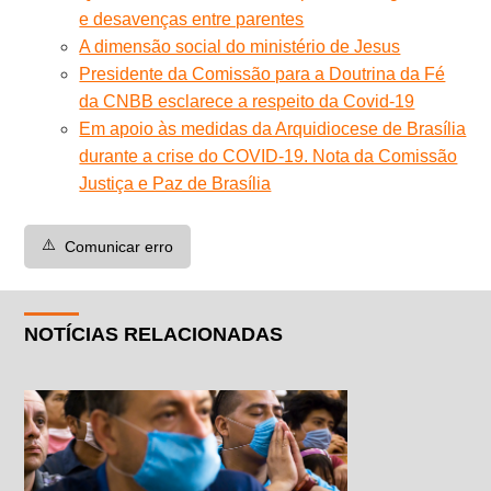
e desavenças entre parentes
A dimensão social do ministério de Jesus
Presidente da Comissão para a Doutrina da Fé
da CNBB esclarece a respeito da Covid-19
Em apoio às medidas da Arquidiocese de Brasília
durante a crise do COVID-19. Nota da Comissão
Justiça e Paz de Brasília
⚠️
Comunicar erro
NOTÍCIAS RELACIONADAS