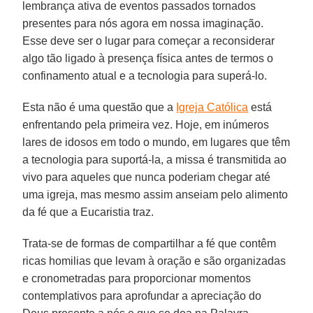
lembrança ativa de eventos passados tornados
presentes para nós agora em nossa imaginação.
Esse deve ser o lugar para começar a reconsiderar
algo tão ligado à presença física antes de termos o
confinamento atual e a tecnologia para superá-lo.
Esta não é uma questão que a
Igreja Católica
está
enfrentando pela primeira vez. Hoje, em inúmeros
lares de idosos em todo o mundo, em lugares que têm
a tecnologia para suportá-la, a missa é transmitida ao
vivo para aqueles que nunca poderiam chegar até
uma igreja, mas mesmo assim anseiam pelo alimento
da fé que a Eucaristia traz.
Trata-se de formas de compartilhar a fé que contêm
ricas homilias que levam à oração e são organizadas
e cronometradas para proporcionar momentos
contemplativos para aprofundar a apreciação do