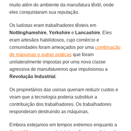
muito além do ambiente da manufatura têxtil, onde
eles conquistaram sua reputação.
Os ludistas eram trabalhadores têxteis em
Nottinghamshire
,
Yorkshire
e
Lancashire
. Eles
eram artesãos habilidosos, cujo comércio e
comunidades foram ameaçados por uma
combinação
de máquinas e outras práticas
que foram
unilateralmente impostas por uma nova classe
agressiva de manufatureiros que impulsionou a
Revolução Industrial
.
Os proprietários das usinas queriam reduzir custos e
viram que a tecnologia poderia substituir a
contribuição dos trabalhadores. Os trabalhadores
responderam destruindo as máquinas.
Embora estejamos em tempos extremos enquanto a