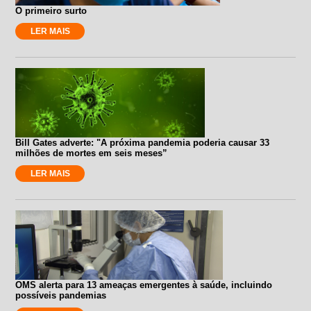
O primeiro surto
LER MAIS
Bill Gates adverte: "A próxima pandemia poderia causar 33
milhões de mortes em seis meses”
LER MAIS
OMS alerta para 13 ameaças emergentes à saúde, incluindo
possíveis pandemias