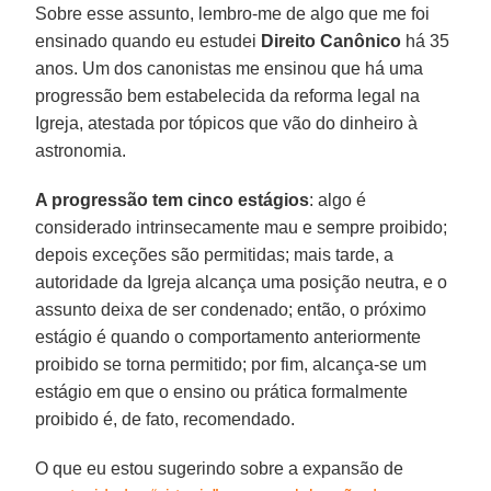
Sobre esse assunto, lembro-me de algo que me foi
ensinado quando eu estudei
Direito Canônico
há 35
anos. Um dos canonistas me ensinou que há uma
progressão bem estabelecida da reforma legal na
Igreja, atestada por tópicos que vão do dinheiro à
astronomia.
A progressão tem cinco estágios
: algo é
considerado intrinsecamente mau e sempre proibido;
depois exceções são permitidas; mais tarde, a
autoridade da Igreja alcança uma posição neutra, e o
assunto deixa de ser condenado; então, o próximo
estágio é quando o comportamento anteriormente
proibido se torna permitido; por fim, alcança-se um
estágio em que o ensino ou prática formalmente
proibido é, de fato, recomendado.
O que eu estou sugerindo sobre a expansão de