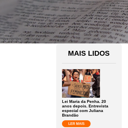
MAIS LIDOS
Lei Maria da Penha. 20
anos depois. Entrevista
especial com Juliana
Brandão
LER MAIS