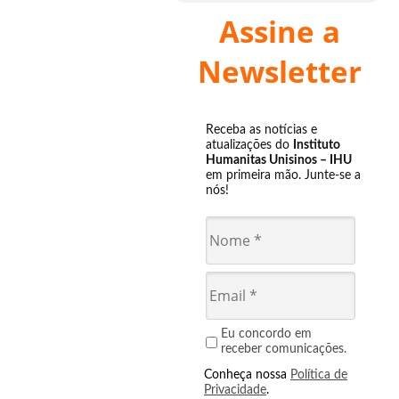
Assine a
Newsletter
Receba as notícias e
atualizações do
Instituto
Humanitas Unisinos – IHU
em primeira mão. Junte-se a
nós!
Eu concordo em
receber comunicações.
Conheça nossa
Política de
Privacidade
.