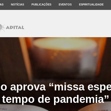
AS
NOTÍCIAS
PUBLICAÇÕES
EVENTOS
ESPIRITUALIDADE
no aprova “missa espe
tempo de pandemia”