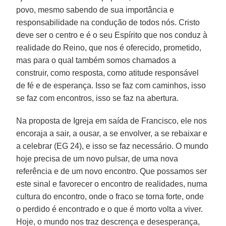
povo, mesmo sabendo de sua importância e
responsabilidade na condução de todos nós. Cristo
deve ser o centro e é o seu Espírito que nos conduz à
realidade do Reino, que nos é oferecido, prometido,
mas para o qual também somos chamados a
construir, como resposta, como atitude responsável
de fé e de esperança. Isso se faz com caminhos, isso
se faz com encontros, isso se faz na abertura.
Na proposta de Igreja em saída de Francisco, ele nos
encoraja a sair, a ousar, a se envolver, a se rebaixar e
a celebrar (EG 24), e isso se faz necessário. O mundo
hoje precisa de um novo pulsar, de uma nova
referência e de um novo encontro. Que possamos ser
este sinal e favorecer o encontro de realidades, numa
cultura do encontro, onde o fraco se torna forte, onde
o perdido é encontrado e o que é morto volta a viver.
Hoje, o mundo nos traz descrença e desesperança,