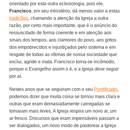
orientado por esta outra eclesiologia, pois ele,
Francisco
, em seu ministério, dá menos valor a estas
tradições
, chamando a atenção da Igreja a outra
razão, por certo mais importante, que é o anúncio do
ressuscitado de forma coerente e em atenção aos
sinais dos tempos, aos clamores do povo, aos gritos
dos empobrecidos e injustiçados pelo sistema e em
resgate de todas as vítimas de nossa sociedade que
exclui, agride e mata. Francisco torna-se incômodo,
porque o Evangelho assim o é, e a Igreja deve seguir
por aí.
Nestes anos que se seguiram com o seu
Pontificado
,
podemos dizer que muita coisa se tornou mais clara e
outras que eram demasiadamente carregadas se
tornaram mais leves. A Igreja respira um novo ar, um
ar fresco. Discursos que eram impensáveis passam a
ser dialogados, um novo modo de pastorear a Igreja