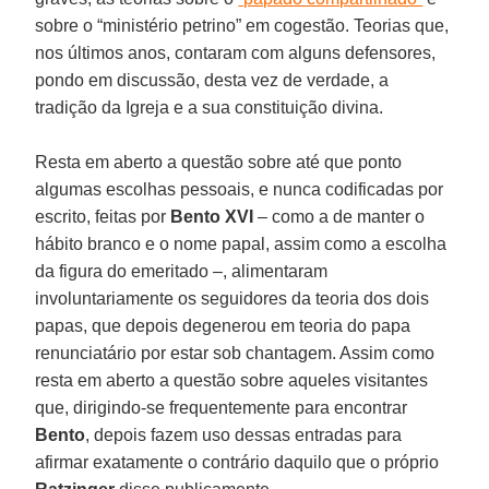
sobre o “ministério petrino” em cogestão. Teorias que,
nos últimos anos, contaram com alguns defensores,
pondo em discussão, desta vez de verdade, a
tradição da Igreja e a sua constituição divina.
Resta em aberto a questão sobre até que ponto
algumas escolhas pessoais, e nunca codificadas por
escrito, feitas por
Bento XVI
– como a de manter o
hábito branco e o nome papal, assim como a escolha
da figura do emeritado –, alimentaram
involuntariamente os seguidores da teoria dos dois
papas, que depois degenerou em teoria do papa
renunciatário por estar sob chantagem. Assim como
resta em aberto a questão sobre aqueles visitantes
que, dirigindo-se frequentemente para encontrar
Bento
, depois fazem uso dessas entradas para
afirmar exatamente o contrário daquilo que o próprio