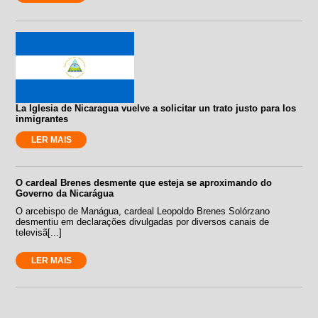
La Iglesia de Nicaragua vuelve a solicitar un trato justo para los
inmigrantes
LER MAIS
O cardeal Brenes desmente que esteja se aproximando do
Governo da Nicarágua
O arcebispo de Manágua, cardeal Leopoldo Brenes Solórzano
desmentiu em declarações divulgadas por diversos canais de
televisã[...]
LER MAIS