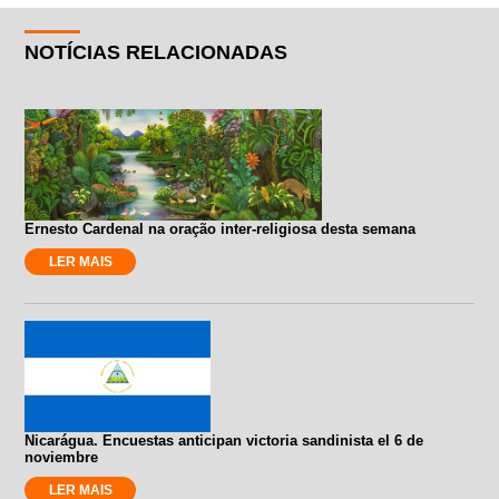
NOTÍCIAS RELACIONADAS
Ernesto Cardenal na oração inter-religiosa desta semana
LER MAIS
Nicarágua. Encuestas anticipan victoria sandinista el 6 de
noviembre
LER MAIS