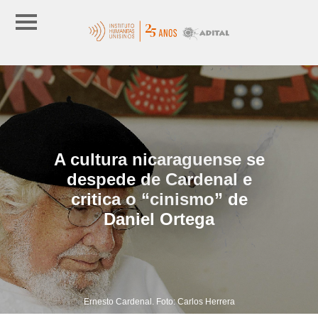
A cultura nicaraguense se
despede de Cardenal e
critica o “cinismo” de
Daniel Ortega
Ernesto Cardenal. Foto: Carlos Herrera