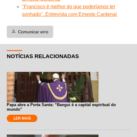
"Francisco é melhor do que poderíamos ter
sonhado". Entrevista com Ernesto Cardenal
⚠️
Comunicar erro
NOTÍCIAS RELACIONADAS
Papa abre a Porta Santa: “Bangui é a capital espiritual do
mundo”
LER MAIS