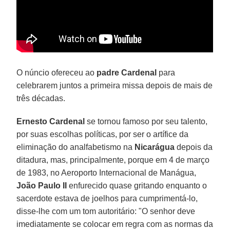
O núncio ofereceu ao
padre Cardenal
para
celebrarem juntos a primeira missa depois de mais de
três décadas.
Ernesto Cardenal
se tornou famoso por seu talento,
por suas escolhas políticas, por ser o artífice da
eliminação do analfabetismo na
Nicarágua
depois da
ditadura, mas, principalmente, porque em 4 de março
de 1983, no Aeroporto Internacional de Manágua,
João Paulo II
enfurecido quase gritando enquanto o
sacerdote estava de joelhos para cumprimentá-lo,
disse-lhe com um tom autoritário: "O senhor deve
imediatamente se colocar em regra com as normas da