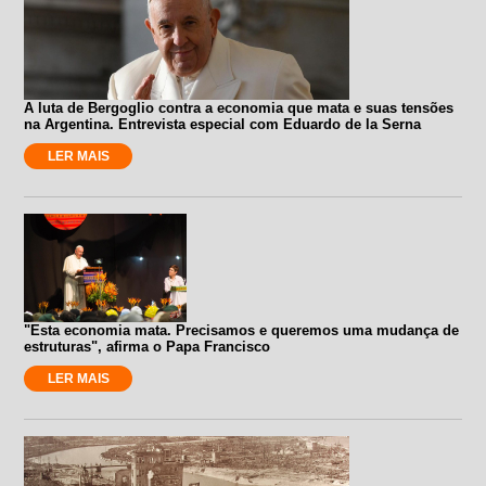
A luta de Bergoglio contra a economia que mata e suas tensões
na Argentina. Entrevista especial com Eduardo de la Serna
LER MAIS
"Esta economia mata. Precisamos e queremos uma mudança de
estruturas", afirma o Papa Francisco
LER MAIS