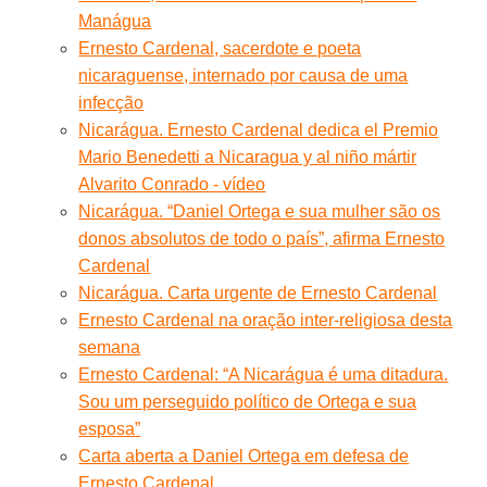
Manágua
Ernesto Cardenal, sacerdote e poeta
nicaraguense, internado por causa de uma
infecção
Nicarágua. Ernesto Cardenal dedica el Premio
Mario Benedetti a Nicaragua y al niño mártir
Alvarito Conrado - vídeo
Nicarágua. “Daniel Ortega e sua mulher são os
donos absolutos de todo o país”, afirma Ernesto
Cardenal
Nicarágua. Carta urgente de Ernesto Cardenal
Ernesto Cardenal na oração inter-religiosa desta
semana
Ernesto Cardenal: “A Nicarágua é uma ditadura.
Sou um perseguido político de Ortega e sua
esposa”
Carta aberta a Daniel Ortega em defesa de
Ernesto Cardenal