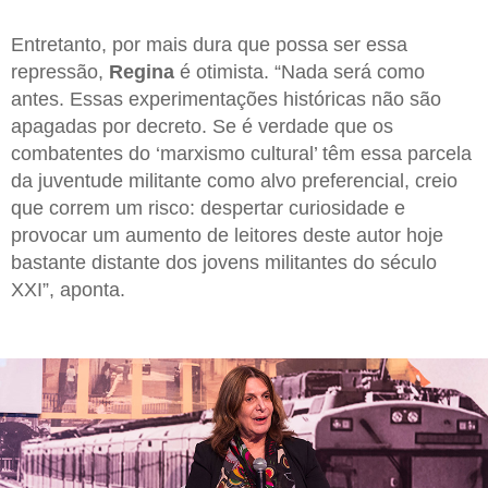
Entretanto, por mais dura que possa ser essa
repressão,
Regina
é otimista. “Nada será como
antes. Essas experimentações históricas não são
apagadas por decreto. Se é verdade que os
combatentes do ‘marxismo cultural’ têm essa parcela
da juventude militante como alvo preferencial, creio
que correm um risco: despertar curiosidade e
provocar um aumento de leitores deste autor hoje
bastante distante dos jovens militantes do século
XXI”, aponta.