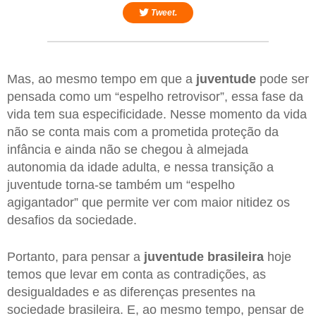
Tweet.
Mas, ao mesmo tempo em que a
juventude
pode ser
pensada como um “espelho retrovisor”, essa fase da
vida tem sua especificidade. Nesse momento da vida
não se conta mais com a prometida proteção da
infância e ainda não se chegou à almejada
autonomia da idade adulta, e nessa transição a
juventude torna-se também um “espelho
agigantador” que permite ver com maior nitidez os
desafios da sociedade.
Portanto, para pensar a
juventude brasileira
hoje
temos que levar em conta as contradições, as
desigualdades e as diferenças presentes na
sociedade brasileira. E, ao mesmo tempo, pensar de