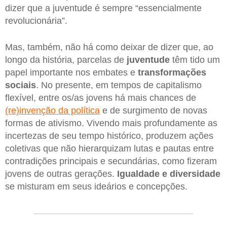
dizer que a juventude é sempre “essencialmente
revolucionária”.
Mas, também, não há como deixar de dizer que, ao
longo da história, parcelas de
juventude
têm tido um
papel importante nos embates e
transformações
sociais
. No presente, em tempos de capitalismo
flexível, entre os/as jovens há mais chances de
(re)invenção da política
e de surgimento de novas
formas de ativismo. Vivendo mais profundamente as
incertezas de seu tempo histórico, produzem ações
coletivas que não hierarquizam lutas e pautas entre
contradições principais e secundárias, como fizeram
jovens de outras gerações.
Igualdade e diversidade
se misturam em seus ideários e concepções.