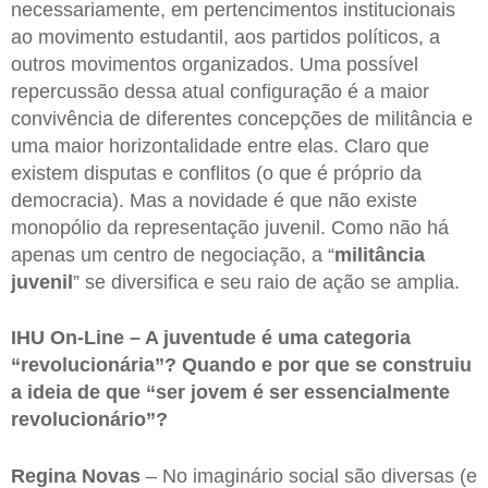
necessariamente, em pertencimentos institucionais
ao movimento estudantil, aos partidos políticos, a
outros movimentos organizados. Uma possível
repercussão dessa atual configuração é a maior
convivência de diferentes concepções de militância e
uma maior horizontalidade entre elas. Claro que
existem disputas e conflitos (o que é próprio da
democracia). Mas a novidade é que não existe
monopólio da representação juvenil. Como não há
apenas um centro de negociação, a “
militância
juvenil
” se diversifica e seu raio de ação se amplia.
IHU On-Line – A juventude é uma categoria
“revolucionária”? Quando e por que se construiu
a ideia de que “ser jovem é ser essencialmente
revolucionário”?
Regina Novas
– No imaginário social são diversas (e