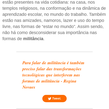
estão presentes na vida cotidiana: na casa, nos
templos religiosos, na conformação e na dinâmica de
aprendizado escolar, no mundo do trabalho. Também
estão nas amizades, namoros, lazer e uso do tempo
livre, nas formas de “estar no mundo”. Assim sendo,
não há como desconsiderar sua importância nas
formas de
militância
.
Para falar de militância é também
preciso falar das transformações
tecnológicas que interferem nas
formas de militância - Regina
Novaes
Tweet.