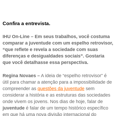
Confira a entrevista.
IHU On-Line – Em seus trabalhos, você costuma
comparar a juventude com um espelho retrovisor,
“que reflete e revela a sociedade com suas
diferenças e desigualdades sociais”. Gostaria
que você detalhasse essa perspectiva.
Regina Novaes –
A ideia de “espelho retrovisor” é
útil para chamar a atenção para a impossibilidade de
compreender as
questões da juventude
sem
considerar a história e as estruturas das sociedades
onde vivem os jovens. Nos dias de hoje, falar de
juventude
é falar de um tempo histórico específico
em que há uma nova divisão internacional do