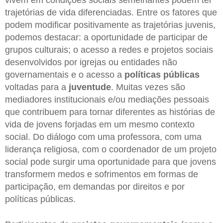
trajetórias de vida diferenciadas. Entre os fatores que
podem modificar positivamente as trajetórias juvenis,
podemos destacar: a oportunidade de participar de
grupos culturais; o acesso a redes e projetos sociais
desenvolvidos por igrejas ou entidades não
governamentais e o acesso a
políticas públicas
voltadas para a
juventude
. Muitas vezes são
mediadores institucionais e/ou mediações pessoais
que contribuem para tornar diferentes as histórias de
vida de jovens forjadas em um mesmo contexto
social. Do diálogo com uma professora, com uma
liderança religiosa, com o coordenador de um projeto
social pode surgir uma oportunidade para que jovens
transformem medos e sofrimentos em formas de
participação, em demandas por direitos e por
políticas públicas.