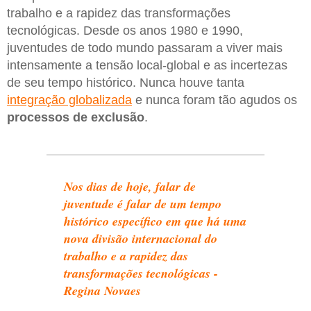
trabalho e a rapidez das transformações
tecnológicas. Desde os anos 1980 e 1990,
juventudes de todo mundo passaram a viver mais
intensamente a tensão local-global e as incertezas
de seu tempo histórico. Nunca houve tanta
integração globalizada
e nunca foram tão agudos os
processos de exclusão
.
Nos dias de hoje, falar de
juventude é falar de um tempo
histórico específico em que há uma
nova divisão internacional do
trabalho e a rapidez das
transformações tecnológicas -
Regina Novaes