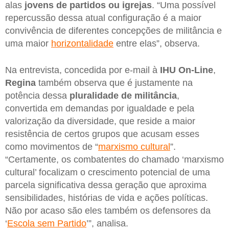
alas
jovens de partidos ou igrejas
. “Uma possível
repercussão dessa atual configuração é a maior
convivência de diferentes concepções de militância e
uma maior
horizontalidade
entre elas”, observa.
Na entrevista, concedida por e-mail à
IHU On-Line
,
Regina
também observa que é justamente na
potência dessa
pluralidade de militância
,
convertida em demandas por igualdade e pela
valorização da diversidade, que reside a maior
resistência de certos grupos que acusam esses
como movimentos de “
marxismo cultural
”.
“Certamente, os combatentes do chamado ‘marxismo
cultural’ focalizam o crescimento potencial de uma
parcela significativa dessa geração que aproxima
sensibilidades, histórias de vida e ações políticas.
Não por acaso são eles também os defensores da
‘
Escola sem Partido
’”, analisa.