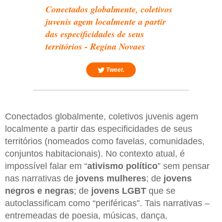
Conectados globalmente, coletivos
juvenis agem localmente a partir
das especificidades de seus
territórios - Regina Novaes
Tweet.
Conectados globalmente, coletivos juvenis agem
localmente a partir das especificidades de seus
territórios (nomeados como favelas, comunidades,
conjuntos habitacionais). No contexto atual, é
impossível falar em “
ativismo político
” sem pensar
nas narrativas de
jovens mulheres
; de
jovens
negros e negras
; de
jovens LGBT
que se
autoclassificam como “periféricas”. Tais narrativas –
entremeadas de poesia, músicas, dança,