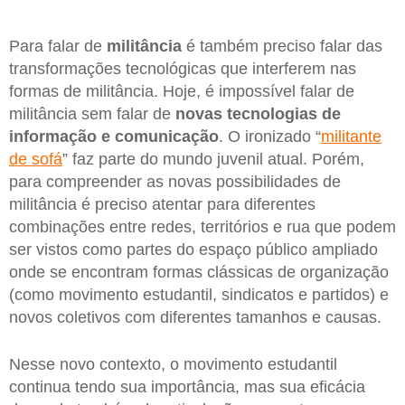
Para falar de
militância
é também preciso falar das
transformações tecnológicas que interferem nas
formas de militância. Hoje, é impossível falar de
militância sem falar de
novas tecnologias de
informação e comunicação
. O ironizado “
militante
de sofá
” faz parte do mundo juvenil atual. Porém,
para compreender as novas possibilidades de
militância é preciso atentar para diferentes
combinações entre redes, territórios e rua que podem
ser vistos como partes do espaço público ampliado
onde se encontram formas clássicas de organização
(como movimento estudantil, sindicatos e partidos) e
novos coletivos com diferentes tamanhos e causas.
Nesse novo contexto, o movimento estudantil
continua tendo sua importância, mas sua eficácia