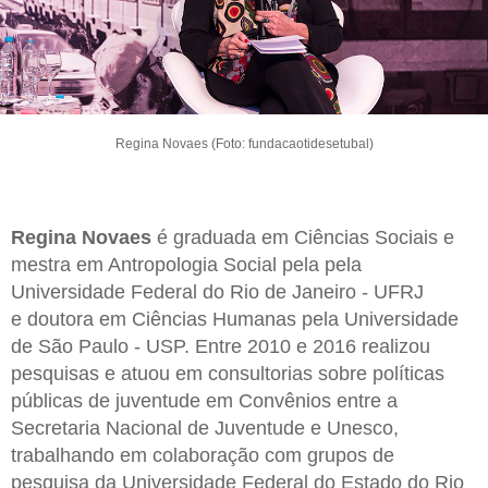
Regina Novaes (Foto: fundacaotidesetubal)
Regina Novaes
é graduada em Ciências Sociais e
mestra em Antropologia Social pela pela
Universidade Federal do Rio de Janeiro - UFRJ
e doutora em Ciências Humanas pela Universidade
de São Paulo - USP. Entre 2010 e 2016 realizou
pesquisas e atuou em consultorias sobre políticas
públicas de juventude em Convênios entre a
Secretaria Nacional de Juventude e Unesco,
trabalhando em colaboração com grupos de
pesquisa da Universidade Federal do Estado do Rio