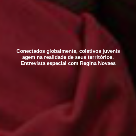
Conectados globalmente, coletivos juvenis
agem na realidade de seus territórios.
Entrevista especial com Regina Novaes