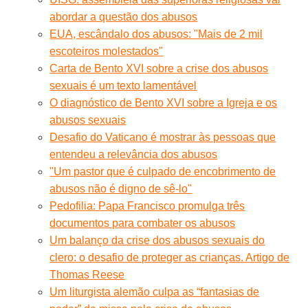
abordar a questão dos abusos
EUA, escândalo dos abusos: "Mais de 2 mil
escoteiros molestados"
Carta de Bento XVI sobre a crise dos abusos
sexuais é um texto lamentável
O diagnóstico de Bento XVI sobre a Igreja e os
abusos sexuais
Desafio do Vaticano é mostrar às pessoas que
entendeu a relevância dos abusos
"Um pastor que é culpado de encobrimento de
abusos não é digno de sê-lo"
Pedofilia: Papa Francisco promulga três
documentos para combater os abusos
Um balanço da crise dos abusos sexuais do
clero: o desafio de proteger as crianças. Artigo de
Thomas Reese
Um liturgista alemão culpa as “fantasias de