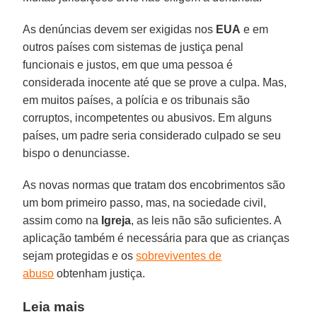
As denúncias devem ser exigidas nos
EUA
e em
outros países com sistemas de justiça penal
funcionais e justos, em que uma pessoa é
considerada inocente até que se prove a culpa. Mas,
em muitos países, a polícia e os tribunais são
corruptos, incompetentes ou abusivos. Em alguns
países, um padre seria considerado culpado se seu
bispo o denunciasse.
As novas normas que tratam dos encobrimentos são
um bom primeiro passo, mas, na sociedade civil,
assim como na
Igreja
, as leis não são suficientes. A
aplicação também é necessária para que as crianças
sejam protegidas e os
sobreviventes de
abuso
obtenham justiça.
Leia mais