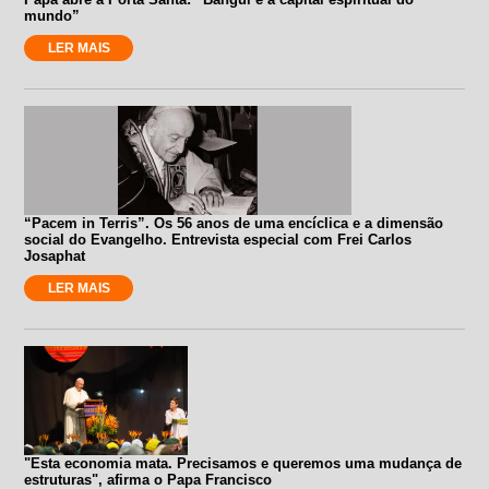
mundo”
LER MAIS
“Pacem in Terris”. Os 56 anos de uma encíclica e a dimensão
social do Evangelho. Entrevista especial com Frei Carlos
Josaphat
LER MAIS
"Esta economia mata. Precisamos e queremos uma mudança de
estruturas", afirma o Papa Francisco