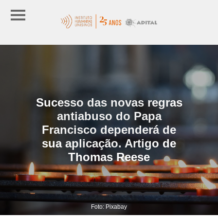
Sucesso das novas regras
antiabuso do Papa
Francisco dependerá de
sua aplicação. Artigo de
Thomas Reese
Foto: Pixabay