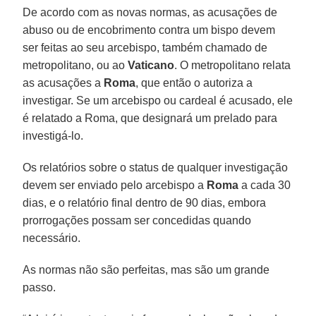
De acordo com as novas normas, as acusações de
abuso ou de encobrimento contra um bispo devem
ser feitas ao seu arcebispo, também chamado de
metropolitano, ou ao
Vaticano
. O metropolitano relata
as acusações a
Roma
, que então o autoriza a
investigar. Se um arcebispo ou cardeal é acusado, ele
é relatado a Roma, que designará um prelado para
investigá-lo.
Os relatórios sobre o status de qualquer investigação
devem ser enviado pelo arcebispo a
Roma
a cada 30
dias, e o relatório final dentro de 90 dias, embora
prorrogações possam ser concedidas quando
necessário.
As normas não são perfeitas, mas são um grande
passo.