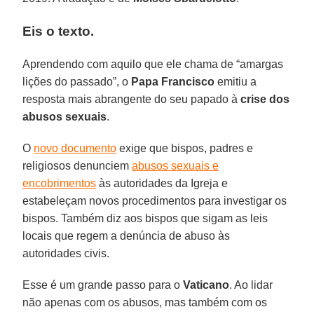
Eis o texto.
Aprendendo com aquilo que ele chama de “amargas
lições do passado”, o
Papa Francisco
emitiu a
resposta mais abrangente do seu papado à
crise dos
abusos sexuais
.
O
novo documento
exige que bispos, padres e
religiosos denunciem
abusos sexuais e
encobrimentos
às autoridades da Igreja e
estabeleçam novos procedimentos para investigar os
bispos. Também diz aos bispos que sigam as leis
locais que regem a denúncia de abuso às
autoridades civis.
Esse é um grande passo para o
Vaticano
. Ao lidar
não apenas com os abusos, mas também com os