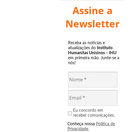
Assine a
Newsletter
Receba as notícias e
atualizações do
Instituto
Humanitas Unisinos – IHU
em primeira mão. Junte-se a
nós!
Eu concordo em
receber comunicações.
Conheça nossa
Política de
Privacidade
.