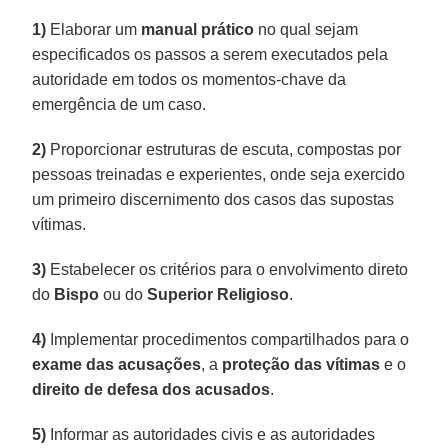
1)
Elaborar um
manual prático
no qual sejam
especificados os passos a serem executados pela
autoridade em todos os momentos-chave da
emergência de um caso.
2)
Proporcionar estruturas de escuta, compostas por
pessoas treinadas e experientes, onde seja exercido
um primeiro discernimento dos casos das supostas
vítimas.
3)
Estabelecer os critérios para o envolvimento direto
do
Bispo
ou do
Superior Religioso
.
4)
Implementar procedimentos compartilhados para o
exame das acusações
, a
proteção das vítimas
e o
direito de defesa dos acusados
.
5)
Informar as autoridades civis e as autoridades