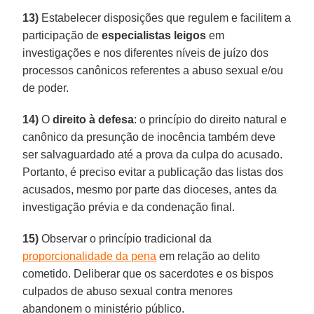
13)
Estabelecer disposições que regulem e facilitem a
participação de
especialistas leigos
em
investigações e nos diferentes níveis de juízo dos
processos canônicos referentes a abuso sexual e/ou
de poder.
14)
O
direito à defesa
: o princípio do direito natural e
canônico da presunção de inocência também deve
ser salvaguardado até a prova da culpa do acusado.
Portanto, é preciso evitar a publicação das listas dos
acusados, mesmo por parte das dioceses, antes da
investigação prévia e da condenação final.
15)
Observar o princípio tradicional da
proporcionalidade da pena
em relação ao delito
cometido. Deliberar que os sacerdotes e os bispos
culpados de abuso sexual contra menores
abandonem o ministério público.