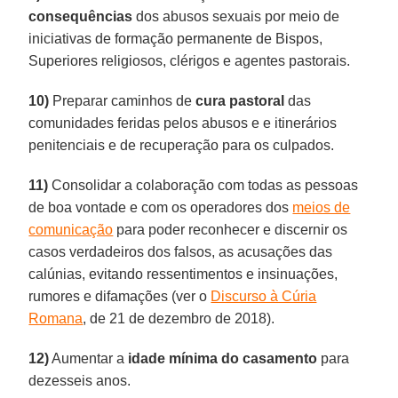
consequências
dos abusos sexuais por meio de
iniciativas de formação permanente de Bispos,
Superiores religiosos, clérigos e agentes pastorais.
10)
Preparar caminhos de
cura pastoral
das
comunidades feridas pelos abusos e e itinerários
penitenciais e de recuperação para os culpados.
11)
Consolidar a colaboração com todas as pessoas
de boa vontade e com os operadores dos
meios de
comunicação
para poder reconhecer e discernir os
casos verdadeiros dos falsos, as acusações das
calúnias, evitando ressentimentos e insinuações,
rumores e difamações (ver o
Discurso à Cúria
Romana
, de 21 de dezembro de 2018).
12)
Aumentar a
idade mínima do casamento
para
dezesseis anos.