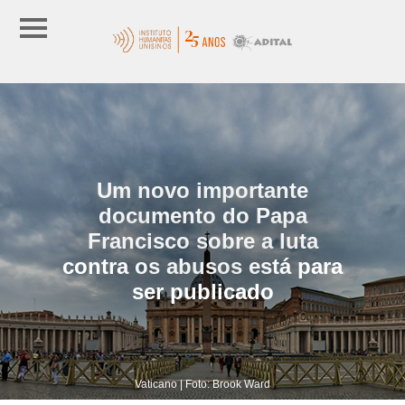
Um novo importante
documento do Papa
Francisco sobre a luta
contra os abusos está para
ser publicado
Vaticano | Foto: Brook Ward