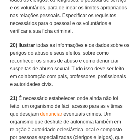
e os voluntários, para delinear os limites apropriados
nas relações pessoais. Especificar os requisitos
necessários para o pessoal e os voluntários e
verificar a sua ficha criminal.
20)
Ilustrar
todas as informações e os dados sobre os
perigos do abuso e seus efeitos, sobre como
reconhecer os sinais de abuso e como denunciar
suspeitas de abuso sexual. Tudo isso deve ser feito
em colaboração com pais, professores, profissionais
e autoridades civis.
21)
É necessário estabelecer, onde ainda não foi
feito, um organismo de fácil acesso para as vítimas
que desejam
denunciar
eventuais crimes. Um
organismo que desfrute de autonomia também em
relação à autoridade eclesiástica local e composto
por pessoas especializadas (clérigos e leigos), que