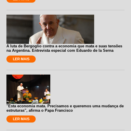
A luta de Bergoglio contra a economia que mata e suas tensões
na Argentina. Entrevista especial com Eduardo de la Serna
LER MAIS
"Esta economia mata. Precisamos e queremos uma mudança de
estruturas", afirma o Papa Francisco
LER MAIS