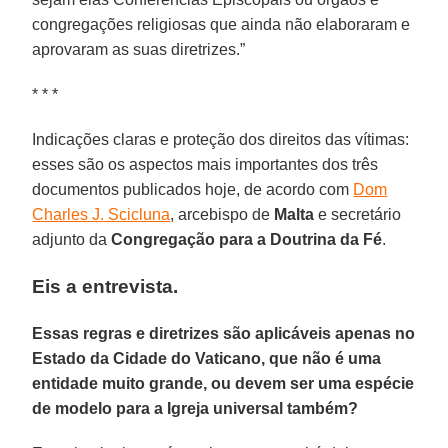
congregações religiosas que ainda não elaboraram e
aprovaram as suas diretrizes.”
* * *
Indicações claras e proteção dos direitos das vítimas:
esses são os aspectos mais importantes dos três
documentos publicados hoje, de acordo com
Dom
Charles J. Scicluna
, arcebispo de
Malta
e secretário
adjunto da
Congregação para a Doutrina da Fé
.
Eis a entrevista.
Essas regras e diretrizes são aplicáveis apenas no
Estado da Cidade do Vaticano, que não é uma
entidade muito grande, ou devem ser uma espécie
de modelo para a Igreja universal também?