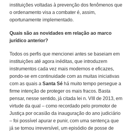
instituições voltadas à prevenção dos fenômenos que
o ordenamento visa a combater é, assim,
oportunamente implementado.
Quais são as novidades em relação ao marco
jurídico anterior?
Todos os perfis que mencionei antes se baseiam em
instituições até agora inéditas, que introduzem
instrumentos cada vez mais modernos e eficazes,
pondo-se em continuidade com as muitas iniciativas
com as quais a
Santa Sé
há muito tempo persegue a
firme intenção de proteger os mais fracos. Basta
pensar, nesse sentido, já citada lei n. VIII de 2013, em
virtude da qual – como recordado pelo promotor de
Justiça por ocasião da inauguração do ano judiciário
– foi possível apurar e punir, com uma sentença que
já se tornou irreversível, um episódio de posse de