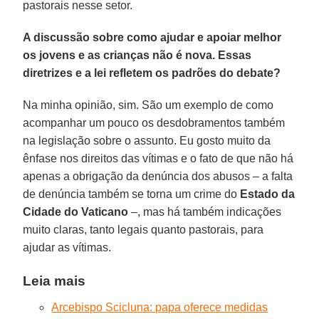
pastorais nesse setor.
A discussão sobre como ajudar e apoiar melhor
os jovens e as crianças não é nova. Essas
diretrizes e a lei refletem os padrões do debate?
Na minha opinião, sim. São um exemplo de como
acompanhar um pouco os desdobramentos também
na legislação sobre o assunto. Eu gosto muito da
ênfase nos direitos das vítimas e o fato de que não há
apenas a obrigação da denúncia dos abusos – a falta
de denúncia também se torna um crime do
Estado da
Cidade do Vaticano
–, mas há também indicações
muito claras, tanto legais quanto pastorais, para
ajudar as vítimas.
Leia mais
Arcebispo Scicluna: papa oferece medidas