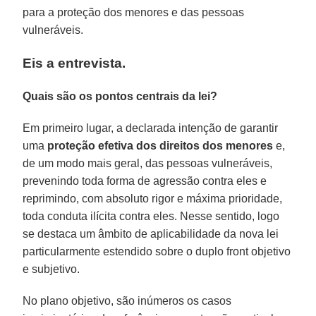
para a proteção dos menores e das pessoas
vulneráveis.
Eis a entrevista.
Quais são os pontos centrais da lei?
Em primeiro lugar, a declarada intenção de garantir
uma
proteção efetiva dos direitos dos menores
e,
de um modo mais geral, das pessoas vulneráveis,
prevenindo toda forma de agressão contra eles e
reprimindo, com absoluto rigor e máxima prioridade,
toda conduta ilícita contra eles. Nesse sentido, logo
se destaca um âmbito de aplicabilidade da nova lei
particularmente estendido sobre o duplo front objetivo
e subjetivo.
No plano objetivo, são inúmeros os casos