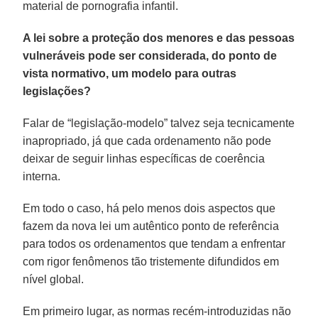
material de pornografia infantil.
A lei sobre a proteção dos menores e das pessoas
vulneráveis pode ser considerada, do ponto de
vista normativo, um modelo para outras
legislações?
Falar de “legislação-modelo” talvez seja tecnicamente
inapropriado, já que cada ordenamento não pode
deixar de seguir linhas específicas de coerência
interna.
Em todo o caso, há pelo menos dois aspectos que
fazem da nova lei um autêntico ponto de referência
para todos os ordenamentos que tendam a enfrentar
com rigor fenômenos tão tristemente difundidos em
nível global.
Em primeiro lugar, as normas recém-introduzidas não