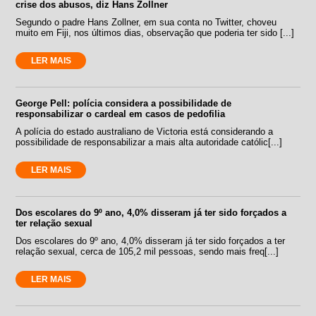
crise dos abusos, diz Hans Zollner
Segundo o padre Hans Zollner, em sua conta no Twitter, choveu
muito em Fiji, nos últimos dias, observação que poderia ter sido [...]
LER MAIS
George Pell: polícia considera a possibilidade de
responsabilizar o cardeal em casos de pedofilia
A polícia do estado australiano de Victoria está considerando a
possibilidade de responsabilizar a mais alta autoridade católic[...]
LER MAIS
Dos escolares do 9º ano, 4,0% disseram já ter sido forçados a
ter relação sexual
Dos escolares do 9º ano, 4,0% disseram já ter sido forçados a ter
relação sexual, cerca de 105,2 mil pessoas, sendo mais freq[...]
LER MAIS