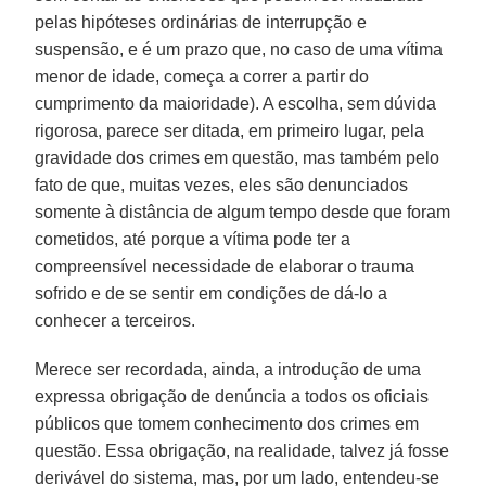
pelas hipóteses ordinárias de interrupção e
suspensão, e é um prazo que, no caso de uma vítima
menor de idade, começa a correr a partir do
cumprimento da maioridade). A escolha, sem dúvida
rigorosa, parece ser ditada, em primeiro lugar, pela
gravidade dos crimes em questão, mas também pelo
fato de que, muitas vezes, eles são denunciados
somente à distância de algum tempo desde que foram
cometidos, até porque a vítima pode ter a
compreensível necessidade de elaborar o trauma
sofrido e de se sentir em condições de dá-lo a
conhecer a terceiros.
Merece ser recordada, ainda, a introdução de uma
expressa obrigação de denúncia a todos os oficiais
públicos que tomem conhecimento dos crimes em
questão. Essa obrigação, na realidade, talvez já fosse
derivável do sistema, mas, por um lado, entendeu-se