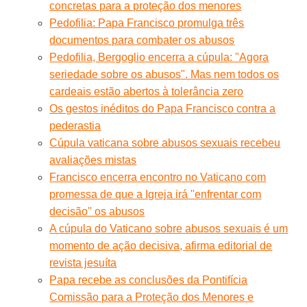
concretas para a proteção dos menores
Pedofilia: Papa Francisco promulga três
documentos para combater os abusos
Pedofilia, Bergoglio encerra a cúpula: "Agora
seriedade sobre os abusos". Mas nem todos os
cardeais estão abertos à tolerância zero
Os gestos inéditos do Papa Francisco contra a
pederastia
Cúpula vaticana sobre abusos sexuais recebeu
avaliações mistas
Francisco encerra encontro no Vaticano com
promessa de que a Igreja irá ''enfrentar com
decisão'' os abusos
A cúpula do Vaticano sobre abusos sexuais é um
momento de ação decisiva, afirma editorial de
revista jesuíta
Papa recebe as conclusões da Pontifícia
Comissão para a Proteção dos Menores e