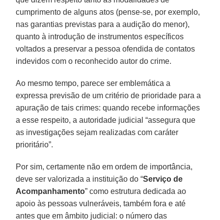
cumprimento de alguns atos (pense-se, por exemplo,
nas garantias previstas para a audição do menor),
quanto à introdução de instrumentos específicos
voltados a preservar a pessoa ofendida de contatos
indevidos com o reconhecido autor do crime.
Ao mesmo tempo, parece ser emblemática a
expressa previsão de um critério de prioridade para a
apuração de tais crimes: quando recebe informações
a esse respeito, a autoridade judicial “assegura que
as investigações sejam realizadas com caráter
prioritário”.
Por sim, certamente não em ordem de importância,
deve ser valorizada a instituição do “
Serviço de
Acompanhamento
” como estrutura dedicada ao
apoio às pessoas vulneráveis, também fora e até
antes que em âmbito judicial: o número das