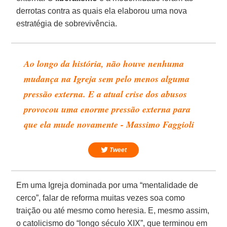
derrotas contra as quais ela elaborou uma nova
estratégia de sobrevivência.
Ao longo da história, não houve nenhuma
mudança na Igreja sem pelo menos alguma
pressão externa. E a atual crise dos abusos
provocou uma enorme pressão externa para
que ela mude novamente - Massimo Faggioli
Tweet
Em uma Igreja dominada por uma “mentalidade de
cerco”, falar de reforma muitas vezes soa como
traição ou até mesmo como heresia. E, mesmo assim,
o catolicismo do “longo século XIX”, que terminou em