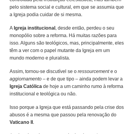
pelo sistema social e cultural, em que se assumia que
a Igreja podia cuidar de si mesma.
A
Igreja institucional
, desde então, perdeu o seu
monopólio sobre a reforma. Há muitas razões para
isso. Alguns são teológicos, mas, principalmente, eles
têm a ver com o papel mutante da Igreja em um
mundo moderno e pluralista.
Assim, tornou-se discutível se o
ressourcement
e o
aggiornamento
– e de que tipo – ainda podem levar a
Igreja Católica
de hoje a um caminho rumo à reforma
institucional e teológica ou não.
Isso porque a Igreja que está passando pela crise dos
abusos é a mesma que passou pela renovação do
Vaticano II
.