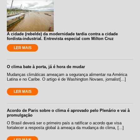
A cidade (rebelde) da modernidade tardia contra a cidade
fordista-industrial. Entrevista especial com Milton Cruz
LER MAIS
O clima bate à porta, já é hora de mudar
Mudanças climáticas ameaçam a segurança alimentar na América
Latina e no Caribe. O artigo é de Washington Novaes, jornalist[...]
LER MAIS
Acordo de Paris sobre o clima é aprovado pelo Plenário e vai à
promulgação
O Brasil deverá ser o primeiro país a ratificar o acordo que visa
fortalecer a resposta global à ameaça da mudança do clima, [...]