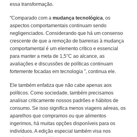
essa transformação.
“Comparado com a
mudança tecnológica
, os
aspectos comportamentais continuam sendo
negligenciados. Considerando que há um consenso
crescente de que a remoção de barreiras à mudança
comportamental é um elemento crítico e essencial
para manter a meta de 1,5°C ao alcance, as
avaliações e discussões de políticas continuam
fortemente focadas em tecnologia ”, continua ele.
Ele também enfatiza que não cabe apenas aos
políticos. Como sociedade, também precisamos
analisar criticamente nossos padrões e hábitos de
consumo. Se isso significa menos viagens aéreas, os
aparelhos que compramos ou que alimentos
ingerimos, há muitas opções disponíveis para os
indivíduos. A edição especial também visa nos