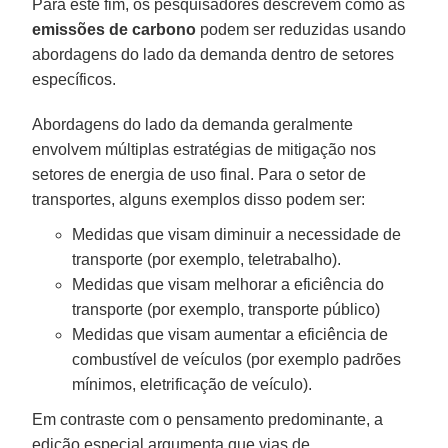
Para este fim, os pesquisadores descrevem como as
emissões de carbono
podem ser reduzidas usando
abordagens do lado da demanda dentro de setores
específicos.
Abordagens do lado da demanda geralmente
envolvem múltiplas estratégias de mitigação nos
setores de energia de uso final. Para o setor de
transportes, alguns exemplos disso podem ser:
Medidas que visam diminuir a necessidade de
transporte (por exemplo, teletrabalho).
Medidas que visam melhorar a eficiência do
transporte (por exemplo, transporte público)
Medidas que visam aumentar a eficiência de
combustível de veículos (por exemplo padrões
mínimos, eletrificação de veículo).
Em contraste com o pensamento predominante, a
edição especial argumenta que vias de