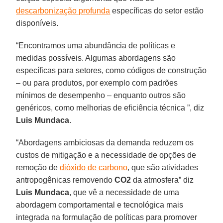
descarbonização profunda
específicas do setor estão
disponíveis.
“Encontramos uma abundância de políticas e
medidas possíveis. Algumas abordagens são
específicas para setores, como códigos de construção
– ou para produtos, por exemplo com padrões
mínimos de desempenho – enquanto outros são
genéricos, como melhorias de eficiência técnica ”, diz
Luis Mundaca
.
“Abordagens ambiciosas da demanda reduzem os
custos de mitigação e a necessidade de opções de
remoção de
dióxido de carbono
, que são atividades
antropogênicas removendo
CO2
da atmosfera” diz
Luis Mundaca
, que vê a necessidade de uma
abordagem comportamental e tecnológica mais
integrada na formulação de políticas para promover