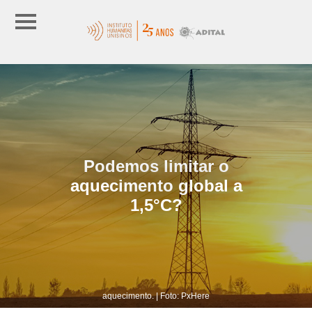
Podemos limitar o
aquecimento global a
1,5°C?
aquecimento. | Foto: PxHere