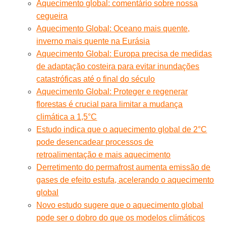
Aquecimento global: comentário sobre nossa
cegueira
Aquecimento Global: Oceano mais quente,
inverno mais quente na Eurásia
Aquecimento Global: Europa precisa de medidas
de adaptação costeira para evitar inundações
catastróficas até o final do século
Aquecimento Global: Proteger e regenerar
florestas é crucial para limitar a mudança
climática a 1,5°C
Estudo indica que o aquecimento global de 2°C
pode desencadear processos de
retroalimentação e mais aquecimento
Derretimento do permafrost aumenta emissão de
gases de efeito estufa, acelerando o aquecimento
global
Novo estudo sugere que o aquecimento global
pode ser o dobro do que os modelos climáticos