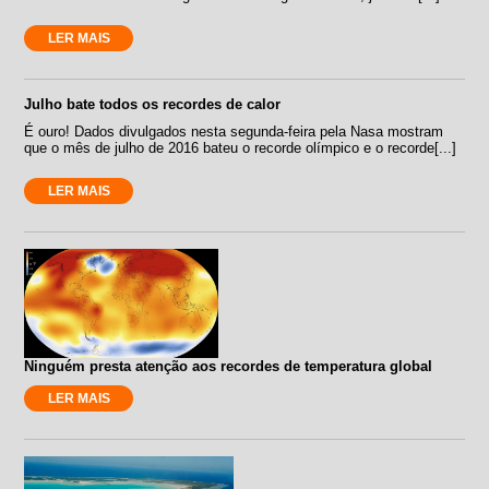
LER MAIS
Julho bate todos os recordes de calor
É ouro! Dados divulgados nesta segunda-feira pela Nasa mostram
que o mês de julho de 2016 bateu o recorde olímpico e o recorde[...]
LER MAIS
Ninguém presta atenção aos recordes de temperatura global
LER MAIS