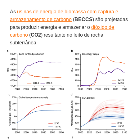
As
usinas de energia de biomassa com captura e
armazenamento de carbono
(
BECCS
) são projetadas
para produzir energia e armazenar o
dióxido de
carbono
(
CO2
) resultante no leito de rocha
subterrânea.