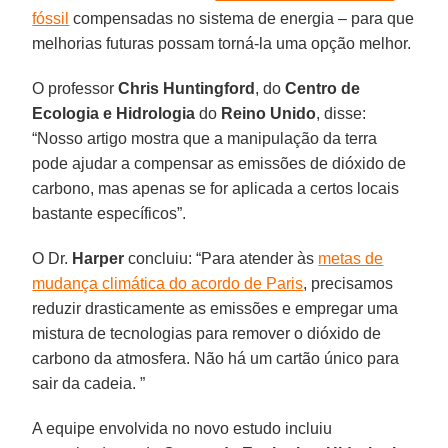
fóssil
compensadas no sistema de energia – para que
melhorias futuras possam torná-la uma opção melhor.
O professor
Chris Huntingford
, do
Centro de
Ecologia e Hidrologia
do
Reino Unido
, disse:
“Nosso artigo mostra que a manipulação da terra
pode ajudar a compensar as emissões de dióxido de
carbono, mas apenas se for aplicada a certos locais
bastante específicos”.
O Dr.
Harper
concluiu: “Para atender às
metas de
mudança climática do acordo de Paris
, precisamos
reduzir drasticamente as emissões e empregar uma
mistura de tecnologias para remover o dióxido de
carbono da atmosfera. Não há um cartão único para
sair da cadeia. ”
A equipe envolvida no novo estudo incluiu