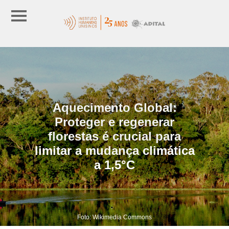
Aquecimento Global:
Proteger e regenerar
florestas é crucial para
limitar a mudança climática
a 1,5°C
Foto: Wikimedia Commons